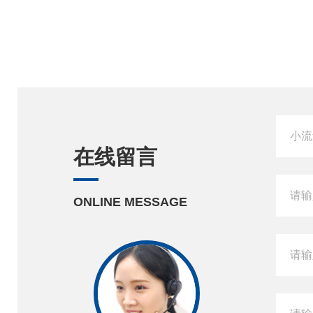
在线留言
ONLINE MESSAGE