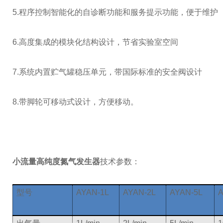
5.程序控制智能化的自诊断功能和服务提示功能，便于维护
6.高度集成的模块化结构设计，节省实验室空间
7.系统内置贮气罐稳压单元，带国际标准的安全阀设计
8.带脚轮可移动式设计，方便移动。
小流量高纯度氮气发生器
技术参数：
型号
AYAN-1L
AYAN-2L
AYAN-5L
A