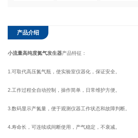
产品介绍
小流量高纯度氮气发生器
产品特征：
1.可取代高压氮气瓶，使实验室仪器化，保证安全。
2.工作过程全自动控制，操作简单，日常维护方便。
3.数码显示产氮量，便于观测仪器工作状态和故障判断。
4.寿命长，可连续或间断使用，产气稳定，不衰减。