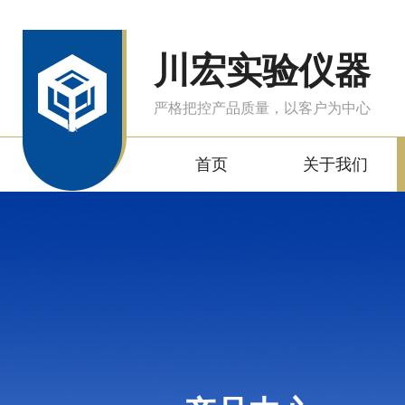
川宏实验仪器
严格把控产品质量，以客户为中心
首页
关于我们