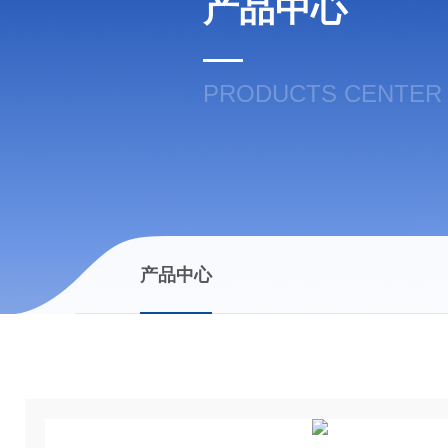
产品中心
PRODUCTS CENTER
产品中心