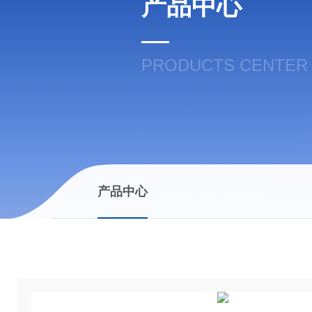
产品中心
PRODUCTS CENTER
产品中心