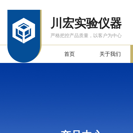
川宏实验仪器
严格把控产品质量，以客户为中心
首页
关于我们