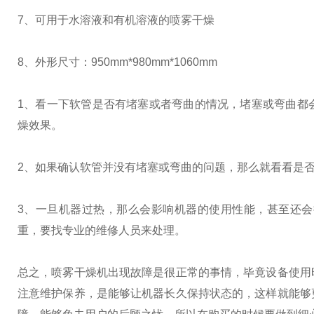
7、可用于水溶液和有机溶液的喷雾干燥
8、外形尺寸：950mm*980mm*1060mm
1、看一下软管是否有堵塞或者弯曲的情况，堵塞或弯曲都
燥效果。
2、如果确认软管并没有堵塞或弯曲的问题，那么就看看是
3、一旦机器过热，那么会影响机器的使用性能，甚至还
重，要找专业的维修人员来处理。
总之，喷雾干燥机出现故障是很正常的事情，毕竟设备使用
注意维护保养，是能够让机器长久保持状态的，这样就能够