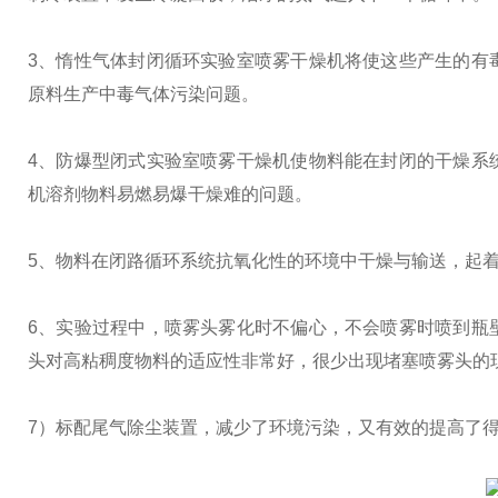
3、惰性气体封闭循环实验室喷雾干燥机将使这些产生的有
原料生产中毒气体污染问题。
4、防爆型闭式实验室喷雾干燥机使物料能在封闭的干燥系
机溶剂物料易燃易爆干燥难的问题。
5、物料在闭路循环系统抗氧化性的环境中干燥与输送，起
6、实验过程中，喷雾头雾化时不偏心，不会喷雾时喷到瓶
头对高粘稠度物料的适应性非常好，很少出现堵塞喷雾头的
7）标配尾气除尘装置，减少了环境污染，又有效的提高了