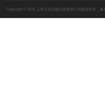
Copyright © 2026 上海川宏实验仪器有限公司版权所有
备