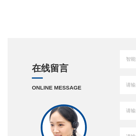
在线留言
ONLINE MESSAGE