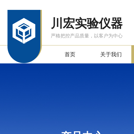
川宏实验仪器
严格把控产品质量，以客户为中心
首页
关于我们