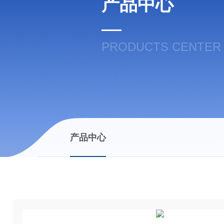
产品中心
PRODUCTS CENTER
产品中心