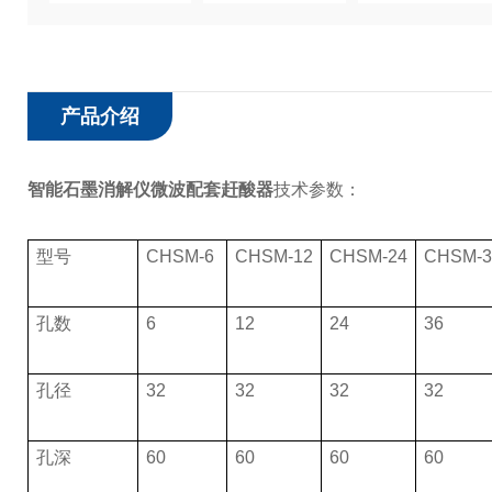
产品介绍
智能石墨消解仪微波配套赶酸器
技术参数：
型号
CHSM-6
CHSM-12
CHSM-24
CHSM-3
孔数
6
12
24
36
孔径
32
32
32
32
孔深
60
60
60
60