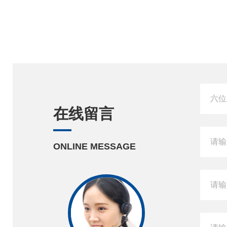
在线留言
ONLINE MESSAGE