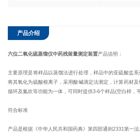
产品介绍
六位二氧化硫蒸馏仪中药残留量测定装置
产品说明：
主要原理是将样品以蒸馏法进行处理，样品中的亚硫酸盐系
将其氧化为硫酸根离子，采用酸碱滴定法测定，计算药材及
循环及氮吹等功能为一体，可同时提供3-6个样品(空白样
符合标准
产品是根据《中华人民共和国药典》第四部通则2331第一