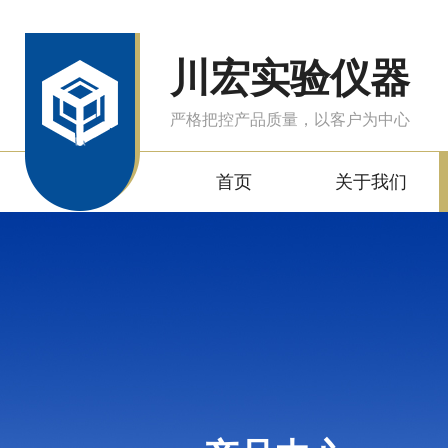
川宏实验仪器
严格把控产品质量，以客户为中心
首页
关于我们