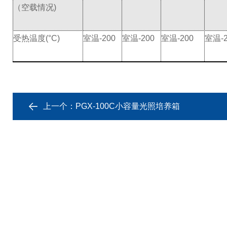
（空载情况)
受热温度(°C)
室温-200
室温-200
室温-200
室温-2
上一个：
PGX-100C小容量光照培养箱