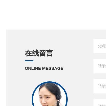
在线留言
ONLINE MESSAGE