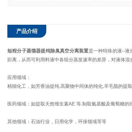
产品介绍
短程分子蒸馏器提纯除臭真空分离装置
是一种特殊的液--
距离，从而可利用料液中各组分蒸发速率的差异，对液体混合
应用领域：
精细化工，如芳香油提纯.高聚物中间体的纯化.羊毛脂的提
医药领域：如提取天然维生素AE 等.制取氨基酸及葡萄糖的
其他领域：石油行业，日用化学，环保领域等等