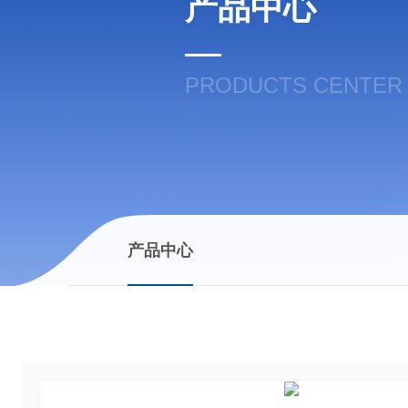
产品中心
PRODUCTS CENTER
产品中心