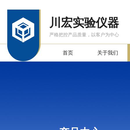
川宏实验仪器
严格把控产品质量，以客户为中心
首页
关于我们