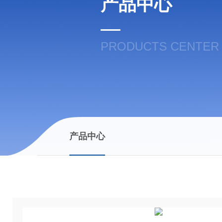
产品中心
PRODUCTS CENTER
产品中心