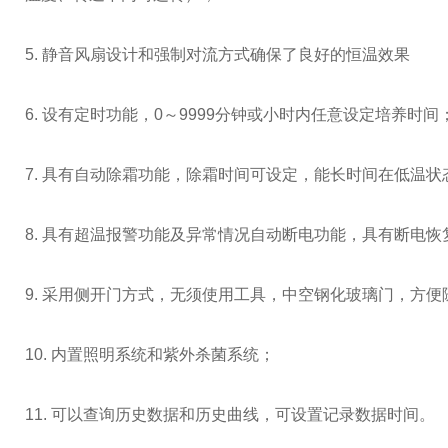
5. 静音风扇设计和强制对流方式确保了良好的恒温效果
6. 设有定时功能，0～9999分钟或小时内任意设定培养时间
7. 具有自动除霜功能，除霜时间可设定，能长时间在低温
8. 具有超温报警功能及异常情况自动断电功能，具有断电
9. 采用侧开门方式，无须使用工具，中空钢化玻璃门，方
10. 内置照明系统和紫外杀菌系统；
11. 可以查询历史数据和历史曲线，可设置记录数据时间。