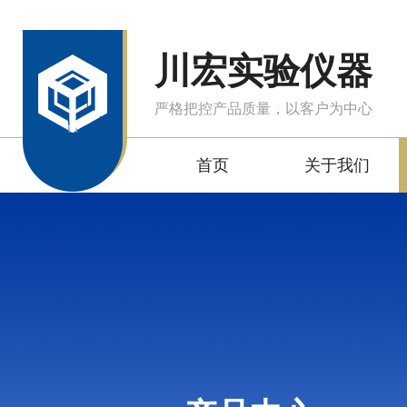
川宏实验仪器
严格把控产品质量，以客户为中心
首页
关于我们