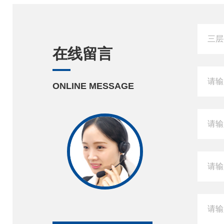
在线留言
ONLINE MESSAGE