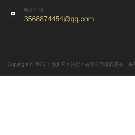
电子邮箱
3568874454@qq.com
Copyright © 2026 上海川宏实验仪器有限公司版权所有
备