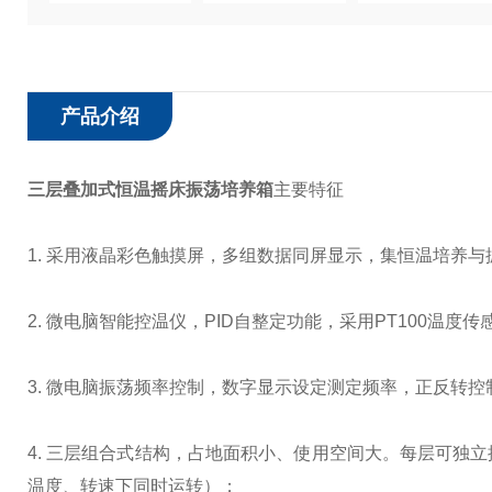
产品介绍
三层叠加式恒温摇床振荡培养箱
主要特征
1. 采用液晶彩色触摸屏，多组数据同屏显示，集恒温培养
2. 微电脑智能控温仪，PID自整定功能，采用PT100温
3. 微电脑振荡频率控制，数字显示设定测定频率，正反转
4. 三层组合式结构，占地面积小、使用空间大。每层可独
温度、转速下同时运转）；