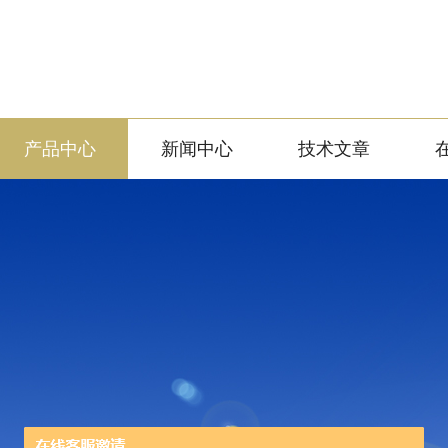
产品中心
新闻中心
技术文章