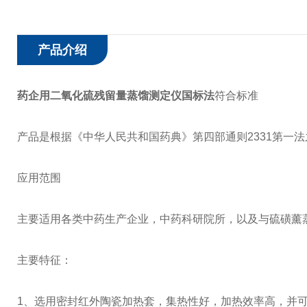
产品介绍
药企用二氧化硫残留量蒸馏测定仪国标法
符合标准
产品是根据《中华人民共和国药典》第四部通则2331第一
应用范围
主要适用各类中药生产企业，中药科研院所，以及与硫磺薰
主要特征：
1、选用密封红外陶瓷加热套，集热性好，加热效率高，并