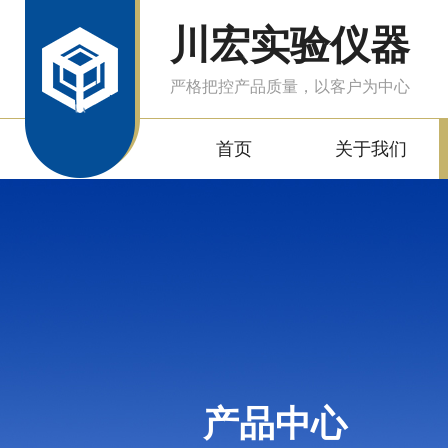
川宏实验仪器
严格把控产品质量，以客户为中心
首页
关于我们
产品中心