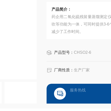
产品简介：
药企用二氧化硫残留量蒸馏测定
吹等功能为一体，可同时提供3-
减少了工作时间。
产品型号：
CHSO2-6
厂商性质：
生产厂家
服务热线