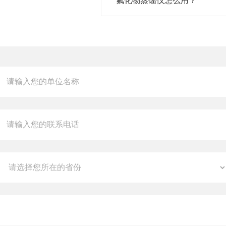
氟化物蒸馏仪怎么用？