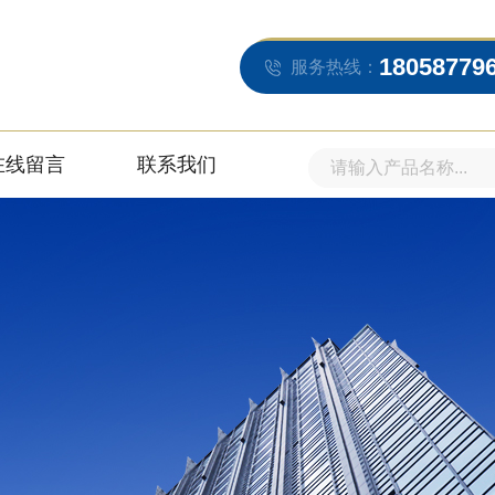
18058779
服务热线：
在线留言
联系我们