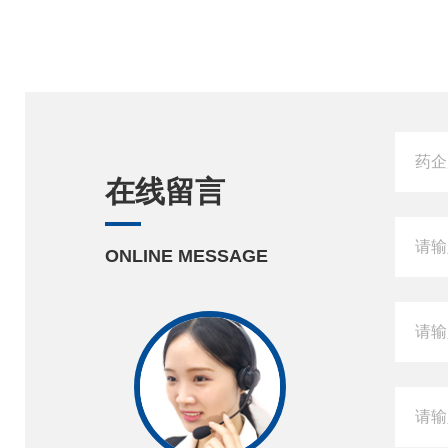
在线留言
ONLINE MESSAGE