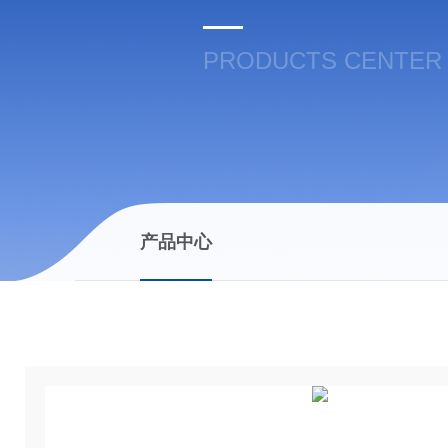
PRODUCTS CENTER
产品中心