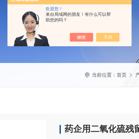
欢迎您！
来自局域网的朋友！有什么可以帮
助您的吗？
当前位置：
首页
药企用二氧化硫残