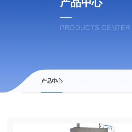
产品中心
PRODUCTS CENTER
产品中心