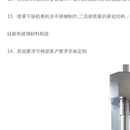
13、喷雾干燥机整机全不锈钢制作,二流体喷雾的雾化结构
硅耐热玻璃材料制造
14、其他要求可根据客户要求非标定制