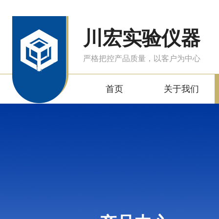
川宏实验仪器
严格把控产品质量，以客户为中心
首页
关于我们