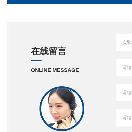
在线留言
ONLINE MESSAGE