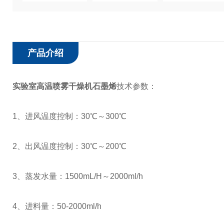
产品介绍
实验室高温喷雾干燥机石墨烯
技术参数：
1、进风温度控制：30℃～300℃
2、出风温度控制：30℃～200℃
3、蒸发水量：1500mL/H～2000ml/h
4、进料量：50-2000ml/h