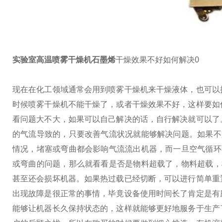
实验室高温喷雾干燥机石墨烯
干燥效果不好如何解决0
现在在化工领域通常会用到喷雾干燥机来干燥液体，也可以
时候喷雾干燥机不能干燥了，或者干燥效果不好，这样要如
看问题大不大，如果可以自己解决的话，自行解决就可以了
的气流导致的，只要改善气流状况就能够解决问题。如果不
情况，堵塞或弯曲都会影响气流流出机器，而一旦空气循环
或弯曲的问题，那么就看看是否是物料超载了，物料超载，
甚至还会损坏机器。如果热过载已经切断，可以进行简单重
出现故障是很正常的事情，毕竟设备使用时间长了肯定是有
能够让机器长久保持状态的，这样就能够更好地服务于生产