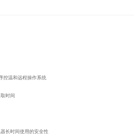
序控温和远程操作系统
提取时间
机器长时间使用的安全性