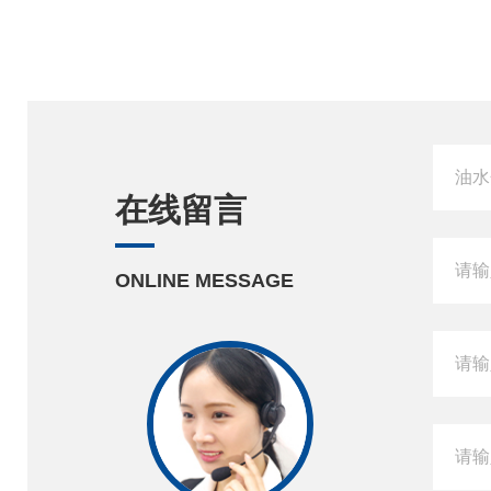
在线留言
ONLINE MESSAGE