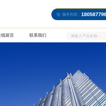
18058779
服务热线：
在线留言
联系我们