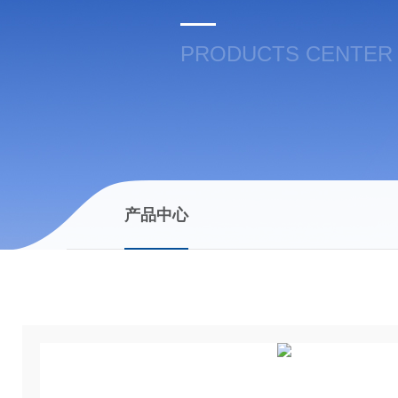
PRODUCTS CENTER
产品中心