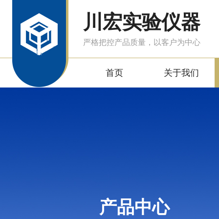
川宏实验仪器
严格把控产品质量，以客户为中心
首页
关于我们
产品中心