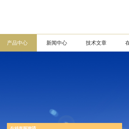
产品中心
新闻中心
技术文章