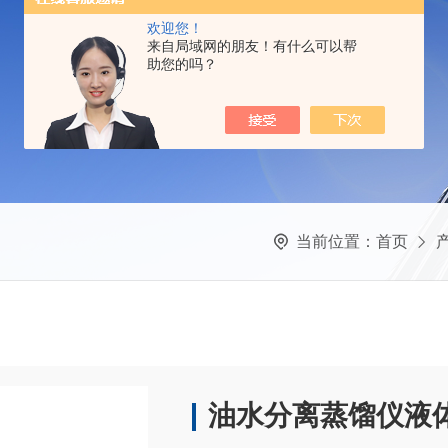
欢迎您！
来自局域网的朋友！有什么可以帮
助您的吗？
当前位置：
首页
油水分离蒸馏仪液