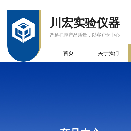
川宏实验仪器
严格把控产品质量，以客户为中心
首页
关于我们