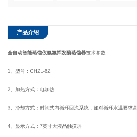
产品介绍
全自动智能蒸馏仪氨氮挥发酚蒸馏器
技术参数：
1、型号：CHZL-6Z
2、加热方式：电加热
3、冷却方式：封闭式内循环回流系统，如对循环水温要求
4、显示方式：7英寸大液晶触摸屏