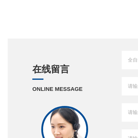
在线留言
ONLINE MESSAGE