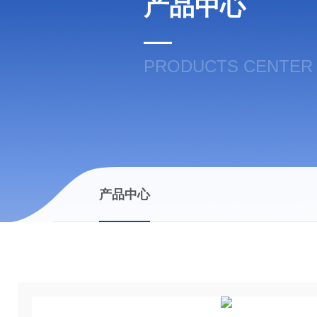
产品中心
PRODUCTS CENTER
产品中心