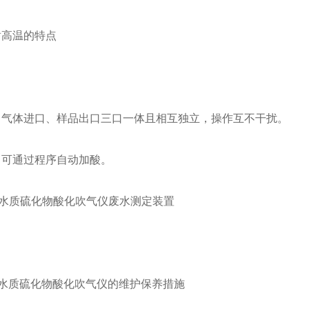
耐高温的特点
、气体进口、样品出口三口一体且相互独立，操作互不干扰。
，可通过程序自动加酸。
水质硫化物酸化吹气仪的维护保养措施