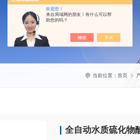
欢迎您！
来自局域网的朋友！有什么可以帮
助您的吗？
当前位置：
首页
全自动水质硫化物