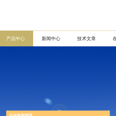
产品中心
新闻中心
技术文章