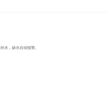
动补水，缺水自动报警。