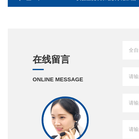
在线留言
ONLINE MESSAGE