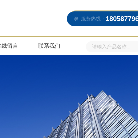
18058779
服务热线：
在线留言
联系我们