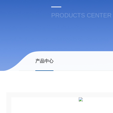
PRODUCTS CENTER
产品中心