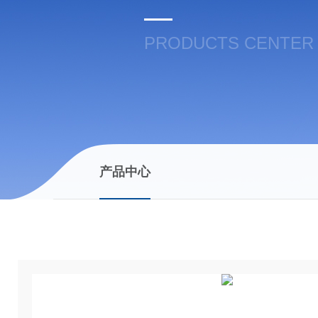
PRODUCTS CENTER
产品中心