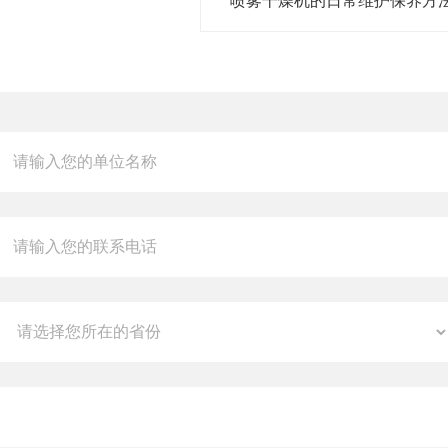
喷雾干燥机的日常维护保养方