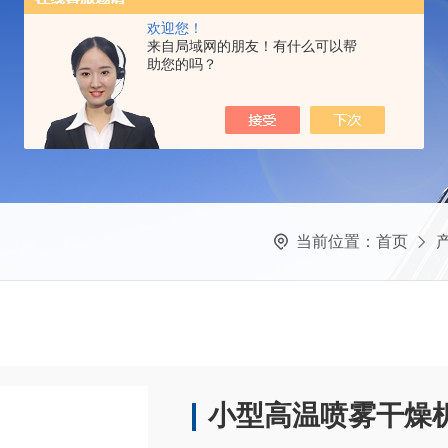
欢迎您！
来自局域网的朋友！有什么可以帮
助您的吗？
当前位置：
首页
小型高温喷雾干燥