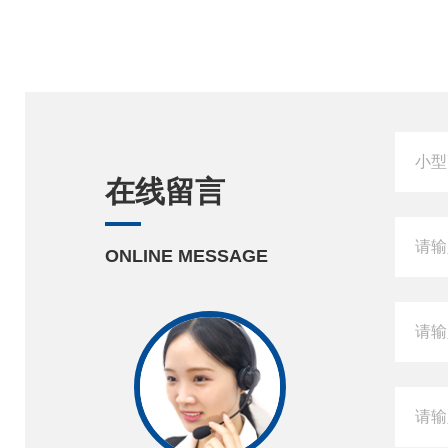
在线留言
ONLINE MESSAGE