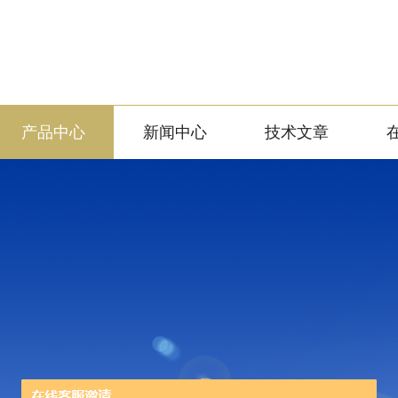
产品中心
新闻中心
技术文章