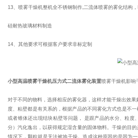
13、喷雾干燥机整机全不锈钢制作,二流体喷雾的雾化结构
硅耐热玻璃材料制造
14、其他要求可根据客户要求非标定制
小型高温喷雾干燥机压力式二流体雾化装置
喷雾干燥机影响
对于不同的物料，选择相应的雾化器，这样才能干燥出效果
度、粘壁都是有关系的，根据产品的不同雾化方式也是不一
或者锥体还出现结块粘壁等问题， 是跟产品的水分、粒度
分）汽化逸出，以获得规定湿含量的固体物料。干燥的目的
情况下，颗粒就是无法被地干燥。造成这种原因的是因为一