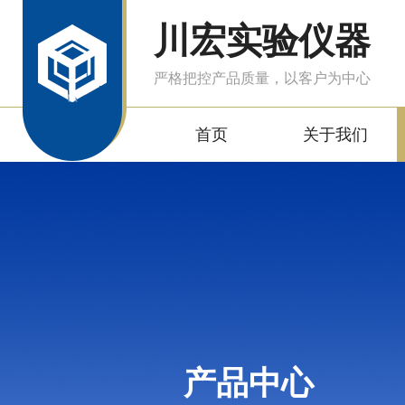
川宏实验仪器
严格把控产品质量，以客户为中心
首页
关于我们
产品中心