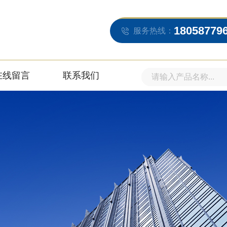
18058779
服务热线：
在线留言
联系我们