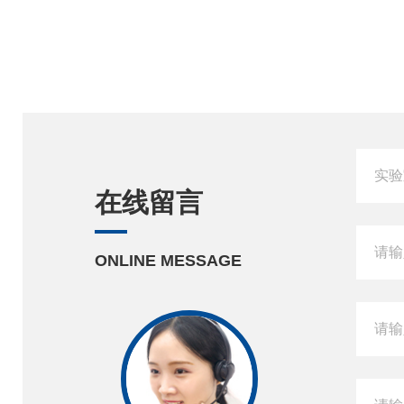
在线留言
ONLINE MESSAGE