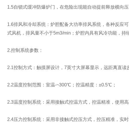
1.5自锁式缓冲防爆炉门，在危险出现能自动提前释放横向
1.6排风和冷却系统：炉腔配备大功率排风系统，各种反应
式风机，排风量不小于5m3/min；炉腔内具有风冷功能，
2.控制系统参数：
2.1控制方式：触摸屏设计，7英寸大屏幕显示，远距离直
2.2温度控制范围：室温-~300℃；控温精度：±0.5℃；
2.3温度控制系统：采用接触式控温方式，控温精准，使用
2.4压力控制系统：采用非接触式控压方式，控压精准，实