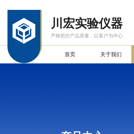
川宏实验仪器
严格把控产品质量，以客户为中心
首页
关于我们