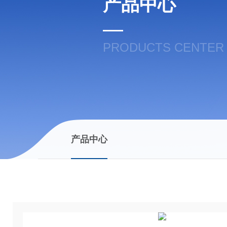
产品中心
PRODUCTS CENTER
产品中心