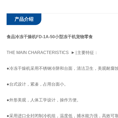
产品介绍
食品冷冻干燥机FD-1A-50小型冻干机宠物零食
THE MAIN CHARACTERISTICS ►∣主要特征：
●冷冻干燥机采用不锈钢冷阱和台面，清洁卫生，美观耐腐
●台式设计，紧凑，占用台面小。
●外形美观，人体工学设计，操作方便。
●采用进口全封闭制冷机组，温度低，捕水能力强，高效可