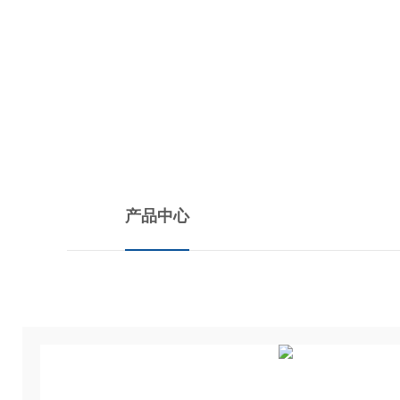
PRODUCTS CENTER
产品中心