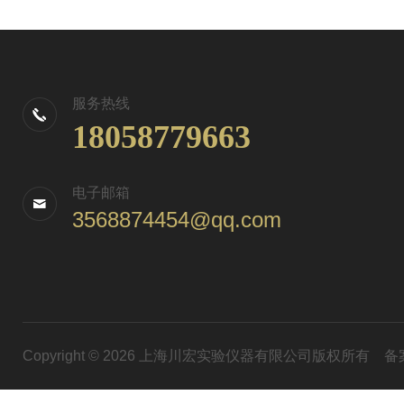
服务热线
18058779663
电子邮箱
3568874454@qq.com
Copyright © 2026 上海川宏实验仪器有限公司版权所有
备