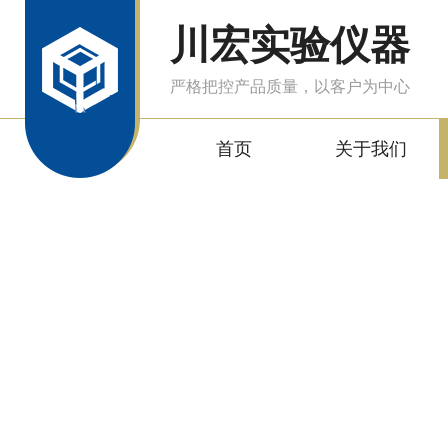
川宏实验仪器
严格把控产品质量，以客户为中心
首页
关于我们
产品中心