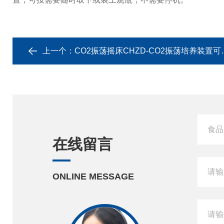
上一个：
CO2振荡摇床CHZD-CO2振荡培养装置可叠加
在线留言
ONLINE MESSAGE