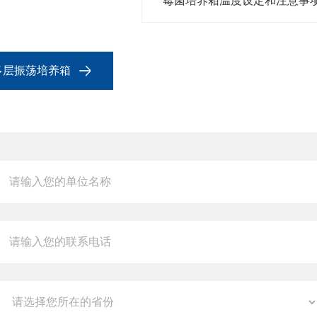
霉菌培养箱温度设定和注意事
层多层振荡培养箱