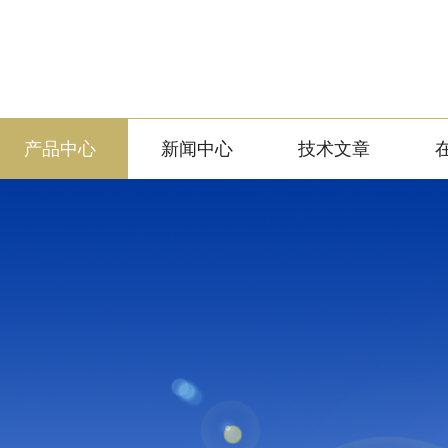
产品中心
新闻中心
技术文章