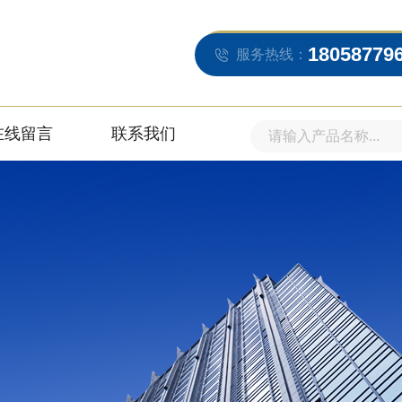
18058779
服务热线：
在线留言
联系我们