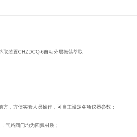
正前方，方便实验人员操作，可自主设定各项仪器参数；
便，气路阀门均为四氟材质；