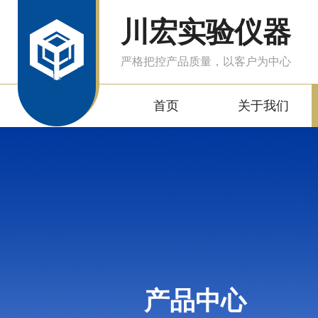
川宏实验仪器
严格把控产品质量，以客户为中心
首页
关于我们
产品中心