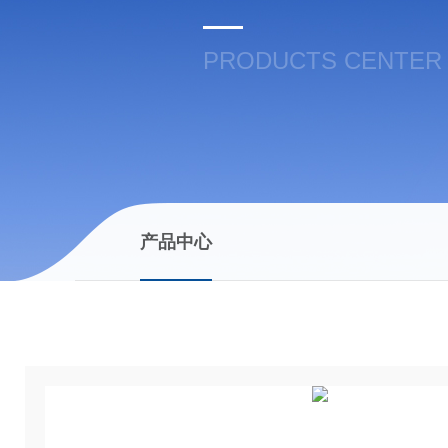
PRODUCTS CENTER
产品中心