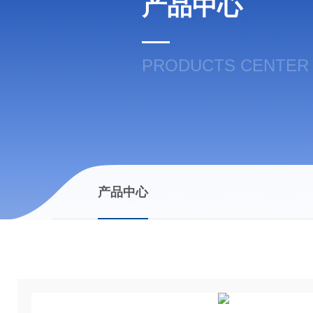
产品中心
PRODUCTS CENTER
产品中心