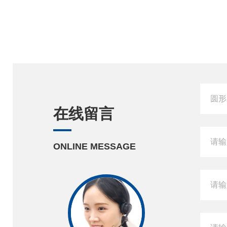
在线留言
ONLINE MESSAGE