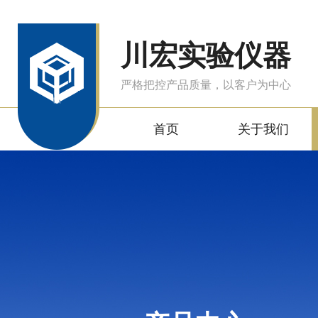
川宏实验仪器
严格把控产品质量，以客户为中心
首页
关于我们