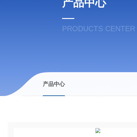
产品中心
PRODUCTS CENTER
产品中心