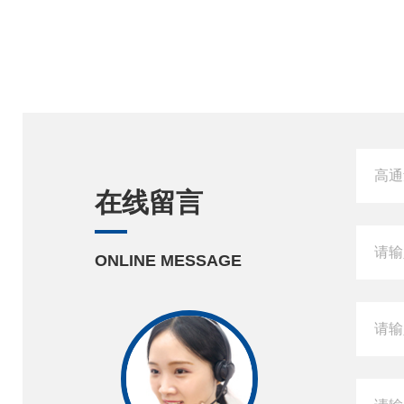
在线留言
ONLINE MESSAGE