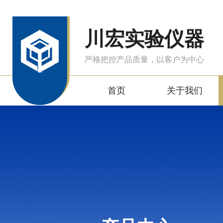
川宏实验仪器
严格把控产品质量，以客户为中心
首页
关于我们