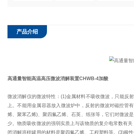
产品介绍
高通量智能高温高压微波消解装置CHWB-4加酸
微波消解仪的微波特性：
(1)金属材料不吸收微波，只能反
上。不能用金属容器放入微波炉中，反射的微波对磁控管有
烯、聚苯乙烯)、聚四氟乙烯、石英、纸张等，它们对微波
少。物质吸收微波的强弱实质上与该物质的复介电常数有关，
闭消解溶样罐用的材料是聚四氟乙烯、工程塑料等。
(3)