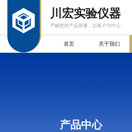
川宏实验仪器
严格把控产品质量，以客户为中心
首页
关于我们
产品中心