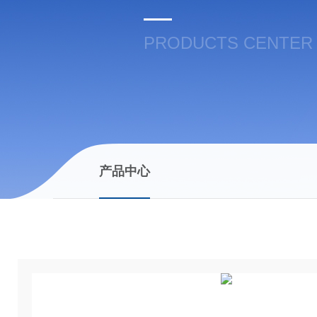
PRODUCTS CENTER
产品中心