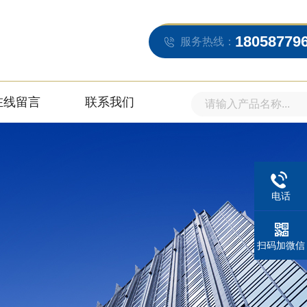
18058779
服务热线：
在线留言
联系我们
电话
扫码加微信