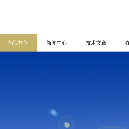
产品中心
新闻中心
技术文章