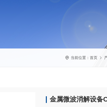
当前位置：
首页
金属微波消解设备C