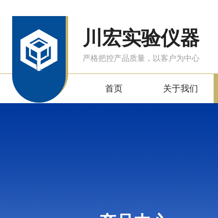
川宏实验仪器
严格把控产品质量，以客户为中心
首页
关于我们