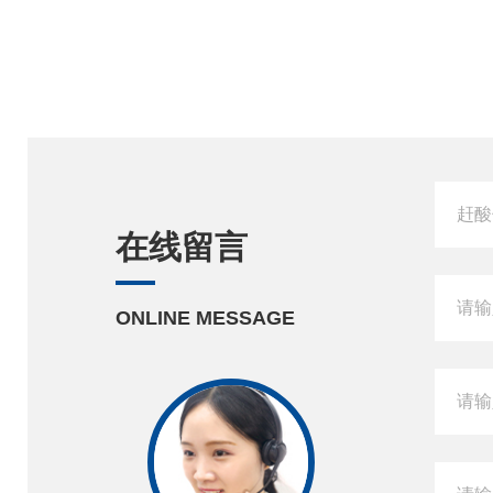
在线留言
ONLINE MESSAGE