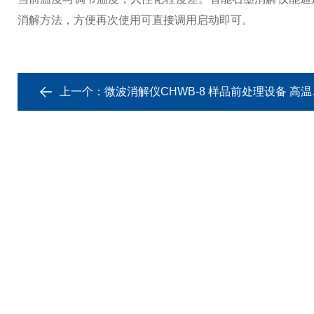
消解方法，方便再次使用可直接调用启动即可。
上一个：
微波消解仪CHWB-8 样品前处理设备 高温高压