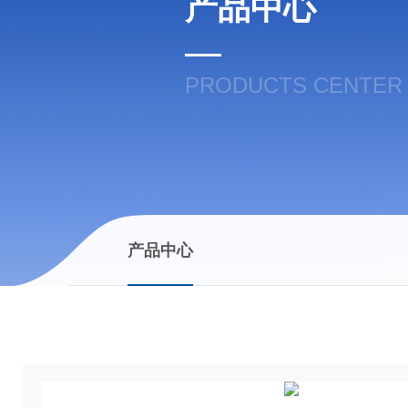
产品中心
PRODUCTS CENTER
产品中心