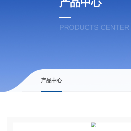
产品中心
PRODUCTS CENTER
产品中心