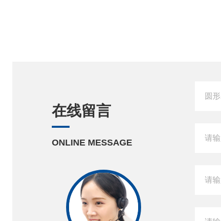
在线留言
ONLINE MESSAGE