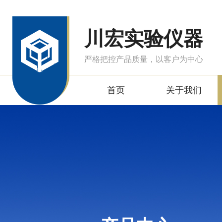
川宏实验仪器
严格把控产品质量，以客户为中心
首页
关于我们