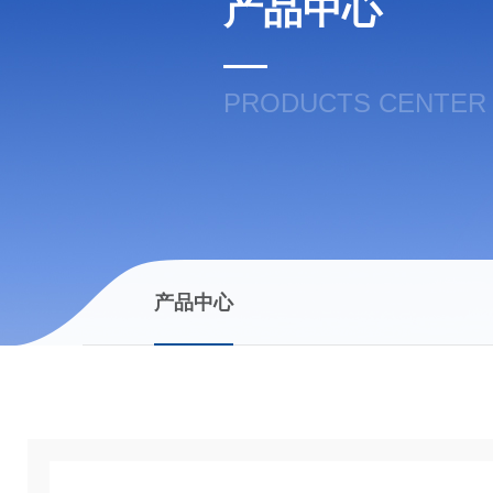
产品中心
PRODUCTS CENTER
产品中心