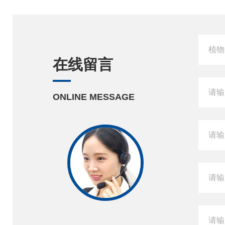
在线留言
ONLINE MESSAGE