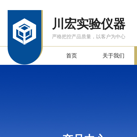
川宏实验仪器
严格把控产品质量，以客户为中心
首页
关于我们