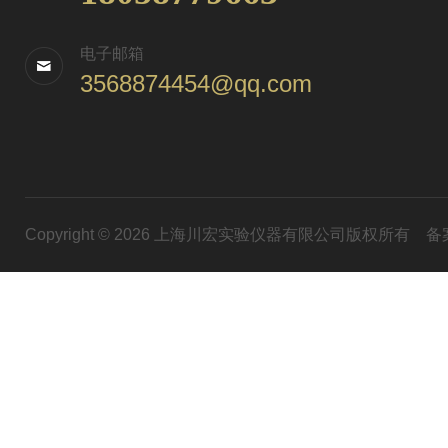
电子邮箱
3568874454@qq.com
Copyright © 2026 上海川宏实验仪器有限公司版权所有
备