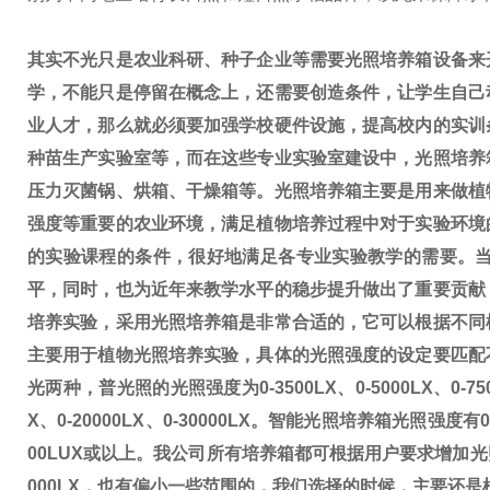
其实不光只是农业科研、种子企业等需要光照培养箱设备来
学，不能只是停留在概念上，还需要创造条件，让学生自己
业人才，那么就必须要加强学校硬件设施，提高校内的实训
种苗生产实验室等，而在这些专业实验室建设中，光照培养
压力灭菌锅、烘箱、干燥箱等。光照培养箱主要是用来做植
强度等重要的农业环境，满足植物培养过程中对于实验环境
的实验课程的条件，很好地满足各专业实验教学的需要。
平，同时，也为近年来教学水平的稳步提升做出了重要贡献
培养实验，采用光照培养箱是非常合适的，它可以根据不同
主要用于植物光照培养实验，具体的光照强度的设定要匹配
光两种，普光照的光照强度为0-3500LX、0-5000LX、0-75
X、0-20000LX、0-30000LX。智能光照培养箱光照强度有
00LUX或以上。我公司所有培养箱都可根据用户要求增加
000LX，也有偏小一些范围的，我们选择的时候，主要还