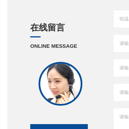
在线留言
ONLINE MESSAGE