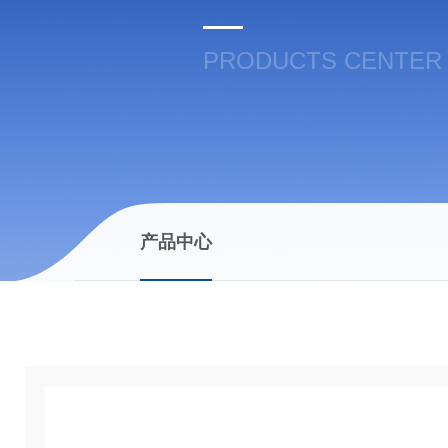
PRODUCTS CENTER
产品中心