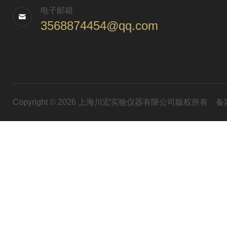
电子邮箱
3568874454@qq.com
Copyright © 2026 上海川宏实验仪器有限公司版权所有
备