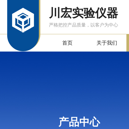
川宏实验仪器
严格把控产品质量，以客户为中心
首页
关于我们
产品中心