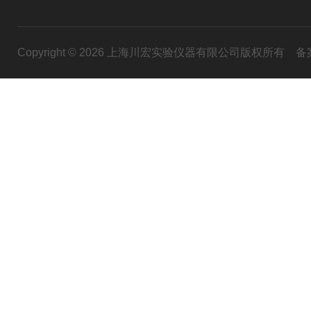
Copyright © 2026 上海川宏实验仪器有限公司版权所有
备