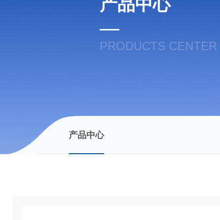
产品中心
PRODUCTS CENTER
产品中心