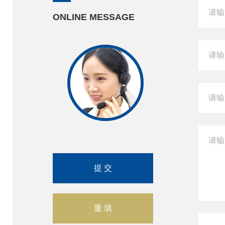
ONLINE MESSAGE