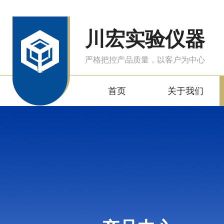
川宏实验仪器
严格把控产品质量，以客户为中心
首页
关于我们