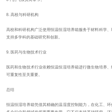
8. 高校与科研机构
高校和科研机构广泛使用恒温恒湿培养箱服务于材料科学、
支持多学科的基础研究和创新。
9. 医药与生物技术行业
医药和生物技术行业依赖恒温恒湿培养箱进行微生物培养、
可重复性至关重要。
总结
恒温恒湿培养箱凭借其精确的温湿度控制能力，在化工、环