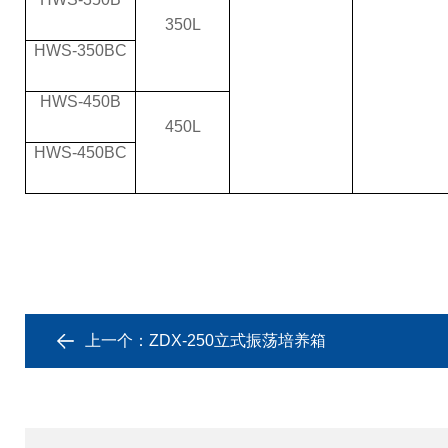
350L
HWS-350BC
HWS-450B
450L
HWS-450BC
上一个：
ZDX-250立式振荡培养箱