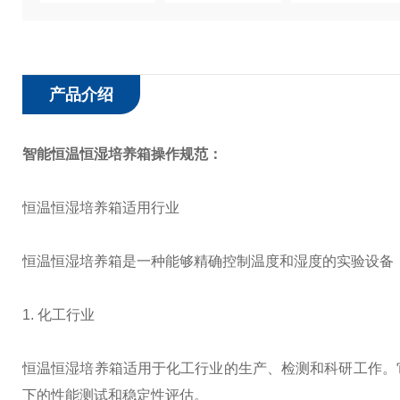
产品介绍
智能恒温恒湿培养箱
操作规范：
恒温恒湿培养箱适用行业
恒温恒湿培养箱是一种能够精确控制温度和湿度的实验设备
1. 化工行业
恒温恒湿培养箱适用于化工行业的生产、检测和科研工作。
下的性能测试和稳定性评估。