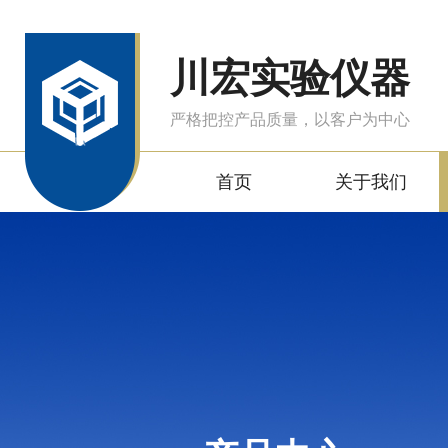
川宏实验仪器
严格把控产品质量，以客户为中心
首页
关于我们