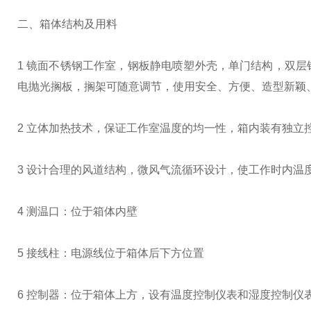
二、箱体结构及用料
1 镜面不锈钢工作室，钢板静电喷塑外壳，单门结构，双
电抛光搁板，搁架可随意调节，使用安全、方便、造型新颖
2 立体加热技术，保证工作室温度的均一性，箱内装有独立
3 设计合理的风道结构，微风气流循环设计，使工作时内温
4 测温口：位于箱体内壁
5 接线柱：电源线位于箱体后下方位置
6 控制器：位于箱体上方，设有温度控制仪表和湿度控制仪