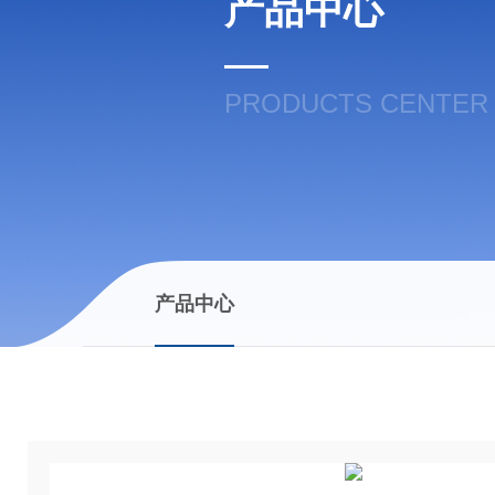
产品中心
PRODUCTS CENTER
产品中心