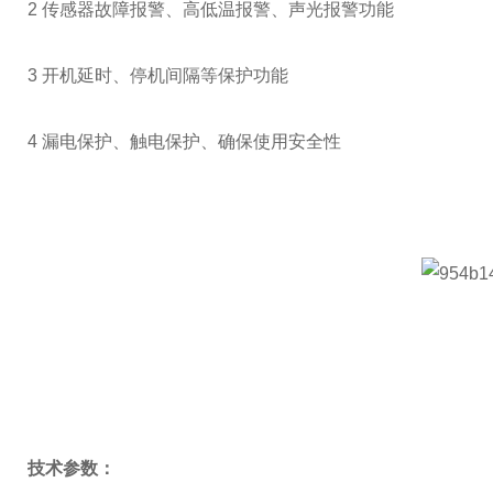
2 传感器故障报警、高低温报警、声光报警功能
3 开机延时、停机间隔等保护功能
4 漏电保护、触电保护、确保使用安全性
技术参数：