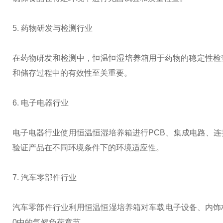
5. 药物研发与检测行业
在药物研发和检测中，恒温恒湿培养箱用于药物的稳定性检
和储存过程中的有效性至关重要。
6. 电子电器行业
电子电器行业使用恒温恒湿培养箱进行PCB、集成电路、
验证产品在不同环境条件下的环境适应性。
7. 汽车零部件行业
汽车零部件行业利用恒温恒湿培养箱对车载电子设备、内饰材
0中的气候负荷章节。