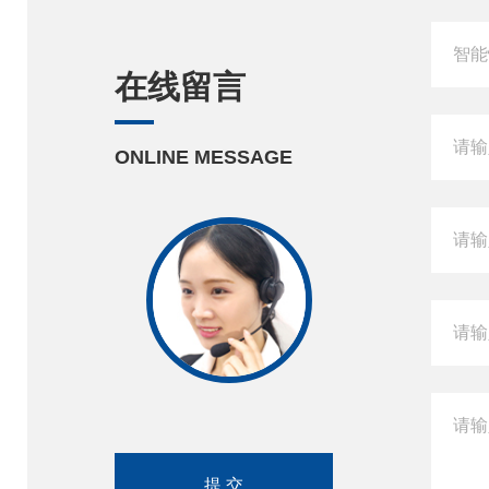
在线留言
ONLINE MESSAGE