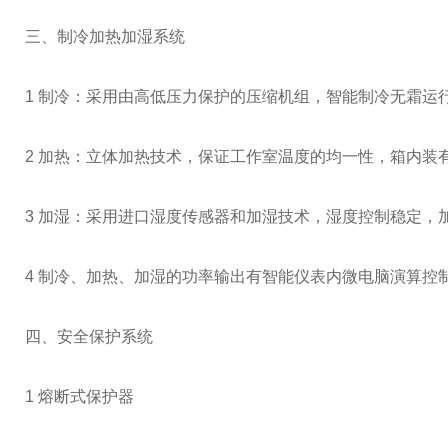
三、制冷加热加湿系统
1 制冷：采用由高低压力保护的压缩机组，智能制冷无霜
2 加热：立体加热技术，保证工作室温度的均一性，箱内装
3 加湿：采用进口湿度传感器和加湿技术，湿度控制稳定，
4 制冷、加热、加湿的功率输出有智能仪表内微电脑演算控
四、安全保护系统
1 熔断式保护器