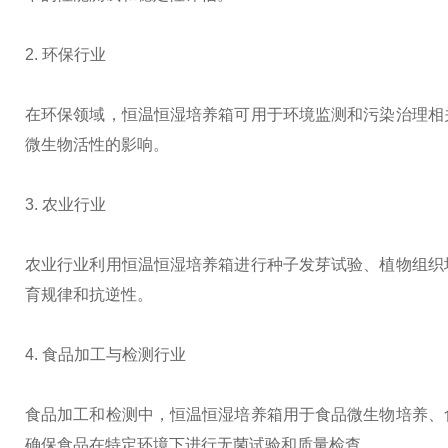
2. 环保行业
在环保领域，恒温恒湿培养箱可用于环境监测和污染治理相
微生物活性的影响。
3. 农业行业
农业行业利用恒温恒湿培养箱进行种子发芽试验、植物组织
育规律和抗逆性。
4. 食品加工与检测行业
食品加工和检测中，恒温恒湿培养箱用于食品微生物培养、
确保食品在特定环境下进行无菌试验和质量检查。