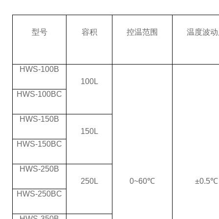
型号
容积
控温范围
温度波动
HWS-100B
100L
HWS-100BC
HWS-150B
150L
HWS-150BC
HWS-250B
250L
0~60℃
±0.5℃
HWS-250BC
HWS-350B