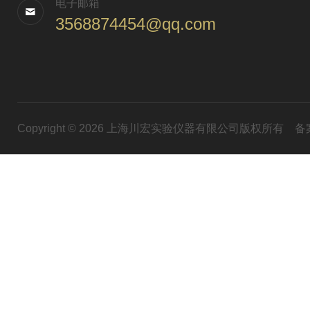
电子邮箱
3568874454@qq.com
Copyright © 2026 上海川宏实验仪器有限公司版权所有
备