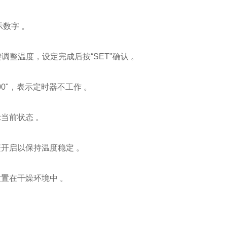
数字 。
键调整温度，设定完成后按“SET"确认 。
0"，表示定时器不工作 。
当前状态 。
开启以保持温度稳定 。
置在干燥环境中 。