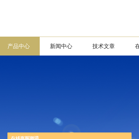
产品中心
新闻中心
技术文章