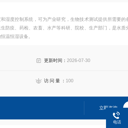
度和湿度控制系统，可为产业研究，生物技术测试提供所需要的
卫生防疫、药检、农畜、水产等科研、院校、生产部门，是水质
的恒温恒湿设备。
更新时间：
2026-07-30
访 问 量 ：
100
立即咨询
电话