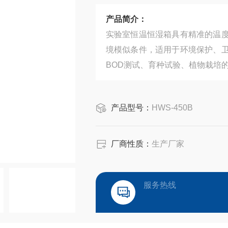
产品简介：
实验室恒温恒湿箱具有精准的温
境模似条件，适用于环境保护、
BOD测试、育种试验、植物栽培
产品型号：
HWS-450B
厂商性质：
生产厂家
服务热线