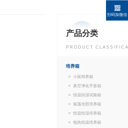
扫码加微信
产品分类
PRODUCT CLASSIFIC
培养箱
小鼠饲养箱
真空净化手套箱
恒温恒湿试验箱
振荡光照培养箱
恒温恒湿培养箱
电热恒温培养箱