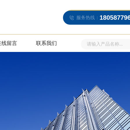
18058779
服务热线：
在线留言
联系我们