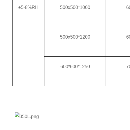
±5-8%RH
500x500*1000
6
500x500*1200
6
600*600*1250
7