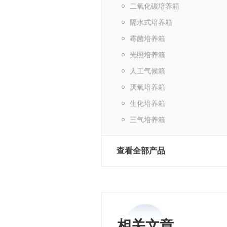
二氧化碳培养箱
隔水式培养箱
霉菌培养箱
光照培养箱
人工气候箱
厌氧培养箱
生化培养箱
三气培养箱
查看全部产品
相关文章