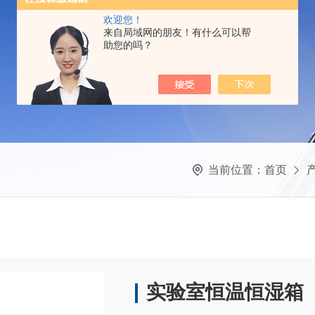
欢迎您！
来自局域网的朋友！有什么可以帮
助您的吗？
当前位置：
首页
实验室恒温恒湿箱