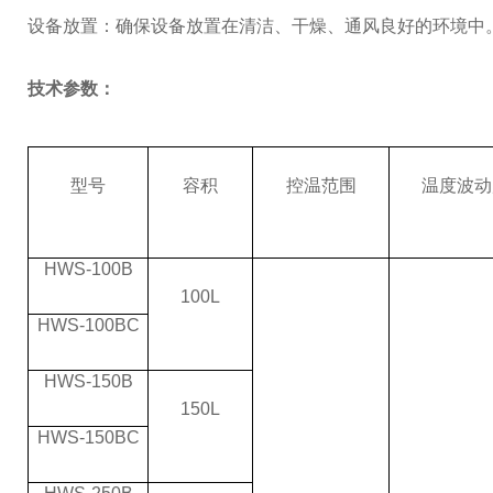
设备放置：确保设备放置在清洁、干燥、通风良好的环境中
技术参数：
型号
容积
控温范围
温度波动
HWS-100B
100L
HWS-100BC
HWS-150B
150L
HWS-150BC