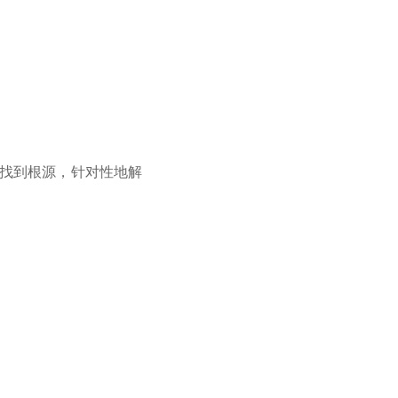
找到根源，针对性地解