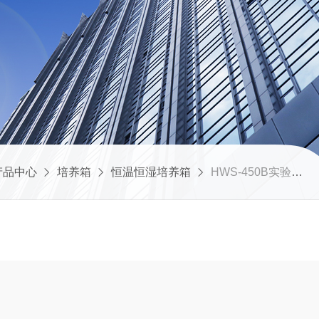
产品中心
培养箱
恒温恒湿培养箱
HWS-450B实验室恒温恒湿箱