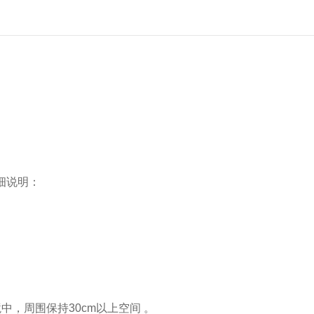
细说明：
，周围保持30cm以上空间 。