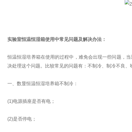
实验室恒温恒湿箱
使用中常见问题及解决办法：
恒温恒湿培养箱在使用的过程中，难免会出现一些问题，当
决处理这个问题。比较常见的问题有：不制冷、制冷不良、
一、数显恒温恒湿培养箱不制冷：
(1)电源插座是否有电；
(2)是否停电；