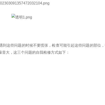
遇到这些问题的时候不要慌张，检查可能引起这些问题的部位，
噪音大，这三个问题的自我检修方式如下：