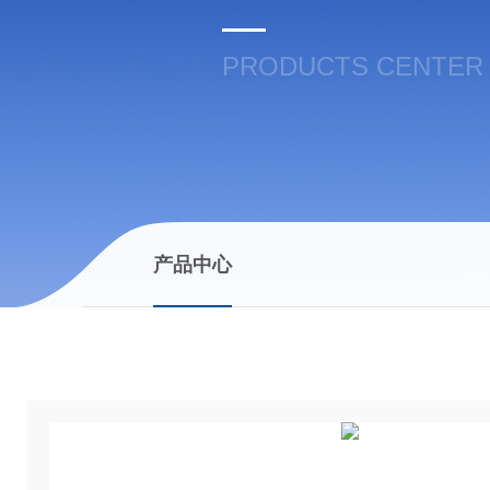
PRODUCTS CENTER
产品中心