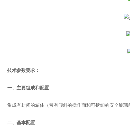
技术参数要求：
一、
主要组成和配置
集成有封闭的箱体（带有倾斜的操作面和可拆卸的安全玻璃
二、
基本配置