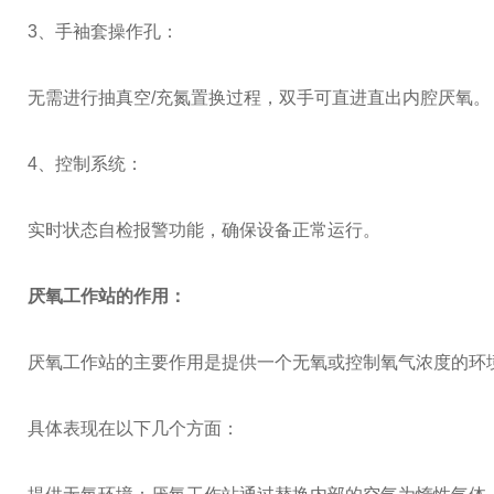
3、手袖套操作孔：
无需进行抽真空/充氮置换过程，双手可直进直出内腔厌氧。
4、控制系统：
实时状态自检报警功能，确保设备正常运行。
厌氧工作站的作用：
厌氧工作站的主要作用是提供一个无氧或控制氧气浓度的环
具体表现在以下几个方面：