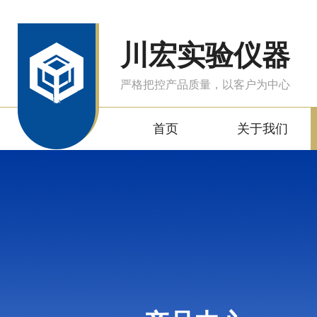
川宏实验仪器
严格把控产品质量，以客户为中心
首页
关于我们