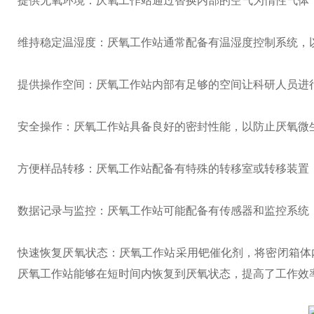
提供无氧环境：厌氧工作站通过替换内部的空气为惰性气体
维持稳定温湿度：厌氧工作站通常配备有温湿度控制系统，
提供操作空间：厌氧工作站内部有足够的空间让科研人员进
安全操作：厌氧工作站具备良好的密封性能，以防止厌氧微
方便样品转移：厌氧工作站配备有特殊的转移室或转移装置
数据记录与监控：厌氧工作站可能配备有传感器和监控系统
快速恢复厌氧状态：厌氧工作站采用钯催化剂，将密闭箱体
厌氧工作站能够在短时间内恢复到厌氧状态，提高了工作效