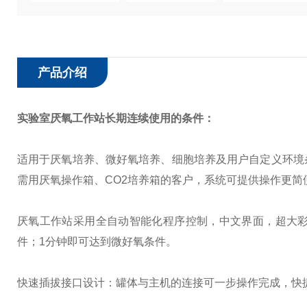
产品介绍
实验室厌氧工作站
长期连续使用的条件：
适用于厌氧培养、微好氧培养、细胞培养及用户自定义环境
需用厌氧操作箱、CO2培养箱的客户，系统可提供操作更
厌氧工作站采用全自动智能化程序控制，中文界面，超大
件；1分钟即可达到微好氧条件。
快速插拔接口设计：罐体与主机的连接可一步操作完成，快