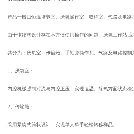
产品一般由恒温培养室、厌氧操作室、取样室、气路及电路
由于该结构设计存在不方便使用操作的问题，厌氧工作站 
共分为：厌氧室、传输舱、手袖套操作孔、气路及电路控制
1、厌氧室：
内腔机械强制对流与内腔正压，实现恒温、除氧方面状态稳
2、传输舱：
采用紧凑式筒状设计，实现单人单手轻松转移样品。