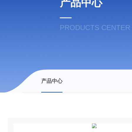
产品中心
PRODUCTS CENTER
产品中心