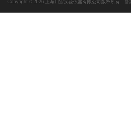
Copyright © 2026 上海川宏实验仪器有限公司版权所有
备