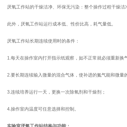
厌氧工作站的干燥洁净、环保无污染：整个操作过程干燥洁
此外，厌氧工作站运行成本低、性价比高，耗气量低。
厌氧工作站长期连续使用时的条件：
1.每天在操作室内打开指示纸观察，如不正常就必须重新换
2.要长期连续输入微量的混合气体，使补进的氮气能和微量
3.连续培养运行一天，更换一次除氧剂和干燥剂；
4.操作室内温度可任意选择和控制。
实验室厌氧工作站
结构与功能：