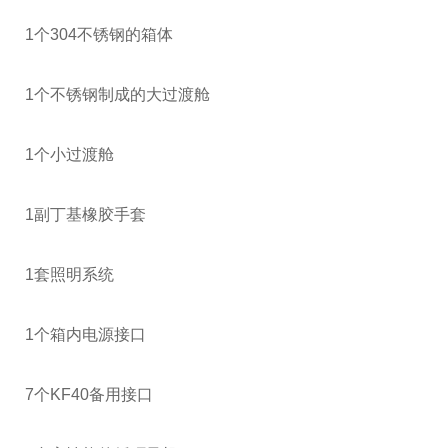
1个304不锈钢的箱体
1个不锈钢制成的大过渡舱
1个小过渡舱
1副丁基橡胶手套
1套照明系统
1个箱内电源接口
7个KF40备用接口