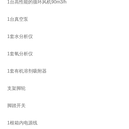
1台高性能的循环风机90m3/h
1台真空泵
1套水分析仪
1套氧分析仪
1套有机溶剂吸附器
支架脚轮
脚踏开关
1根箱内电源线