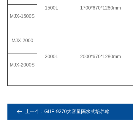
1500L
1700*670*1280mm
MJX-1500S
MJX-2000
2000L
2000*670*1280mm
MJX-2000S
上一个：
GHP-9270大容量隔水式培养箱