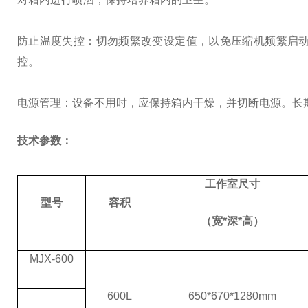
防止温度失控：切勿频繁改变设定值，以免压缩机频繁启
控。
电源管理：设备不用时，应保持箱内干燥，并切断电源。长
技术参数：
工作室尺寸
型号
容积
（宽*深*高）
MJX-600
600L
650*670*1280mm