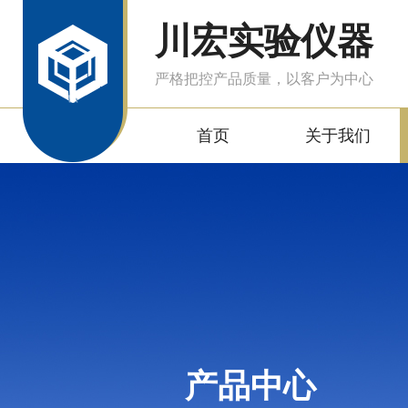
川宏实验仪器
严格把控产品质量，以客户为中心
首页
关于我们
产品中心