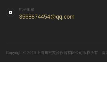
电子邮箱
3568874454@qq.com
Copyright © 2026 上海川宏实验仪器有限公司版权所有
备