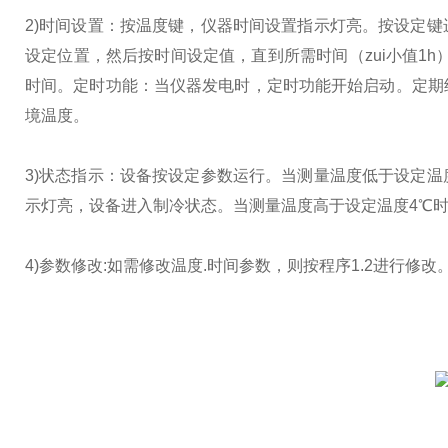
2)时间设置：按温度键，仪器时间设置指示灯亮。按设定
设定位置，然后按时间设定值，直到所需时间（zui小值1
时间。定时功能：当仪器发电时，定时功能开始启动。定期
境温度。
3)状态指示：设备按设定参数运行。当测量温度低于设定
示灯亮，设备进入制冷状态。当测量温度高于设定温度4℃
4)参数修改:如需修改温度.时间参数，则按程序1.2进行修改