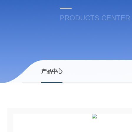
PRODUCTS CENTER
产品中心