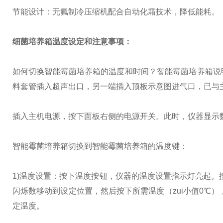
‌节能设计‌：无氟制冷压缩机配合自动化霜技术，降低能耗‌。
细菌培养箱
温度设定和注意事项：
如何切换智能霉菌培养箱的温度和时间？智能霉菌培养箱说
料套管插入超声出口，另一端插入顶板示意图进气口，已与
插入主机电源，按下面板右侧的电源开关。此时，仪器显示
智能霉菌培养箱切换到智能霉菌培养箱的温度键：
1)温度设置：按下温度按钮，仪器的温度设置指示灯亮起。
闪烁数移动到设定位置，然后按下所需温度（zui小值0℃
定温度。