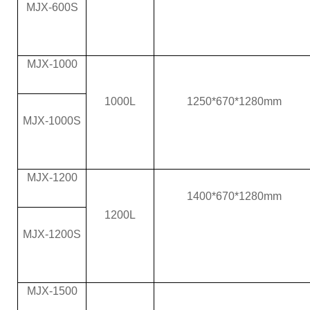
MJX-600S
MJX-1000
1000L
1250*670*1280mm
MJX-1000S
MJX-1200
1400*670*1280mm
1200L
MJX-1200S
MJX-1500