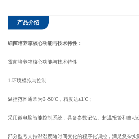
产品介绍
细菌培养箱
核心功能与技术特性：
霉菌培养箱核心功能与技术特性
1.环境模拟与控制‌
温控范围通常为0~50℃，精度达±1℃；
采用微电脑智能控制系统，具备参数记忆、超温报警和自动保
部分型号支持温湿度随时间变化的程序化调控，满足复杂实验