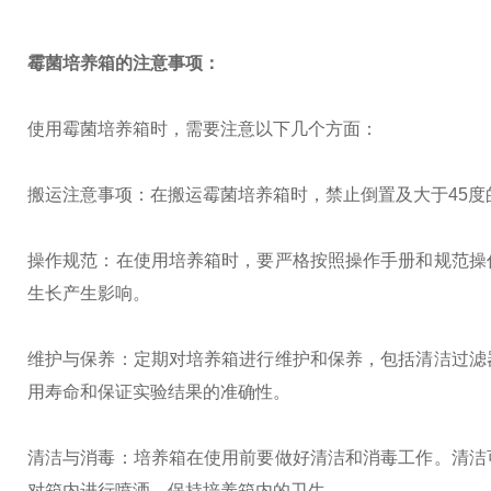
霉菌培养箱的注意事项：
使用霉菌培养箱时，需要注意以下几个方面：
搬运注意事项：在搬运霉菌培养箱时，禁止倒置及大于45度
操作规范：在使用培养箱时，要严格按照操作手册和规范操
生长产生影响。
维护与保养：定期对培养箱进行维护和保养，包括清洁过滤
用寿命和保证实验结果的准确性。
清洁与消毒：培养箱在使用前要做好清洁和消毒工作。清洁
对箱内进行喷洒，保持培养箱内的卫生。