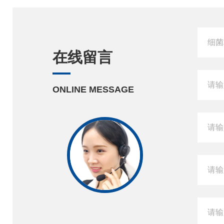
在线留言
ONLINE MESSAGE