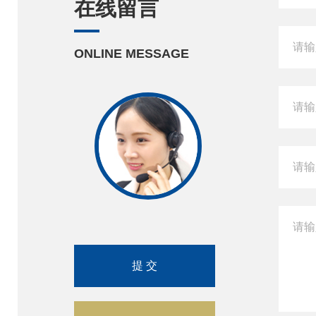
在线留言
ONLINE MESSAGE