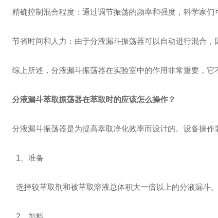
精确控制混合程度：通过调节振荡的频率和强度，科学家们
节省时间和人力：由于分液漏斗振荡器可以自动进行混合，
综上所述，分液漏斗振荡器在实验室中的作用非常重要，它
分液漏斗萃取振荡器
在萃取时的应该怎么操作？
分液漏斗振荡器是为提高萃取净化效率而设计的。设备操作
1、准备
选择较萃取剂和被萃取溶液总体积大一倍以上的分液漏斗。
2、加料