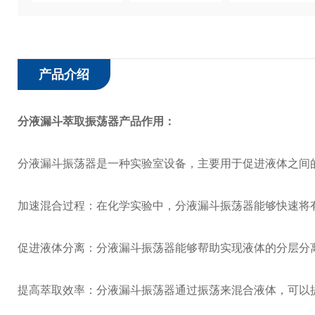
产品介绍
分液漏斗萃取振荡器
产品作用：
分液漏斗振荡器是一种实验室设备，主要用于促进液体之间
加速混合过程：在化学实验中，分液漏斗振荡器能够快速将
促进液体分离：分液漏斗振荡器能够帮助实现液体的分层分
提高萃取效率：分液漏斗振荡器通过振荡来混合液体，可以