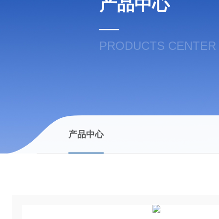
产品中心
PRODUCTS CENTER
产品中心