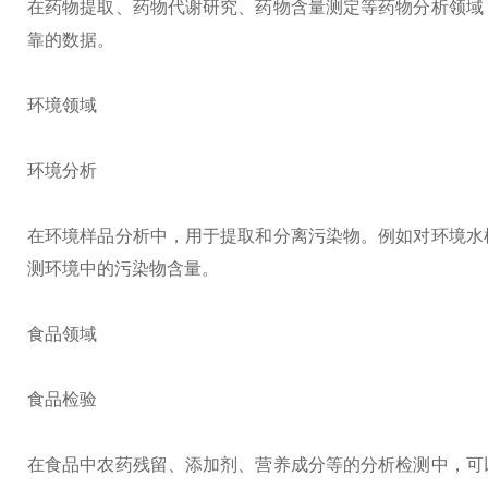
在药物提取、药物代谢研究、药物含量测定等药物分析领域
靠的数据。
环境领域
环境分析
在环境样品分析中，用于提取和分离污染物。例如对环境水
测环境中的污染物含量。
食品领域
食品检验
在食品中农药残留、添加剂、营养成分等的分析检测中，可