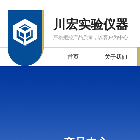
川宏实验仪器
严格把控产品质量，以客户为中心
首页
关于我们