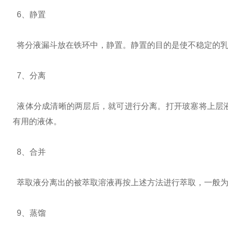
6、静置
将分液漏斗放在铁环中，静置。静置的目的是使不稳定的乳
7、分离
液体分成清晰的两层后，就可进行分离。打开玻塞将上层
有用的液体。
8、合并
萃取液分离出的被萃取溶液再按上述方法进行萃取，一般为
9、蒸馏