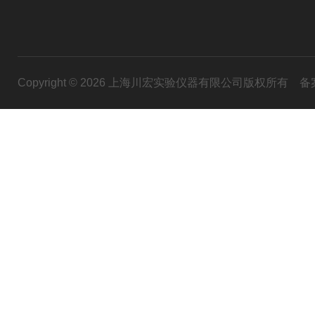
Copyright © 2026 上海川宏实验仪器有限公司版权所有
备