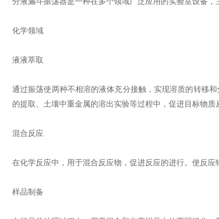
分液漏斗振荡器是一种在多个领域广泛应用的实验室设备，
化学领域
液液萃取
通过振荡使两种不相溶的液体充分接触，实现溶质的转移和
的提取、土壤中重金属的溶出实验等过程中，促进目标物质
混合反应
在化学反应中，用于混合反应物，促进反应的进行。使反应
样品制备