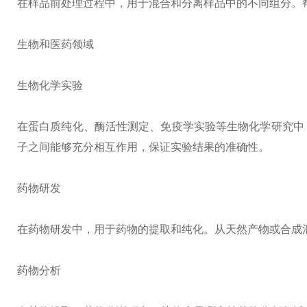
在样品前处理过程中，用于混合和分离样品中的不同组分。
生物和医药领域
生物化学实验
在蛋白质纯化、酶活性测定、免疫学实验等生物化学研究中
子之间能够充分相互作用，保证实验结果的准确性。
药物研发
在药物研发中，用于药物的提取和纯化。从天然产物或合成
药物分析