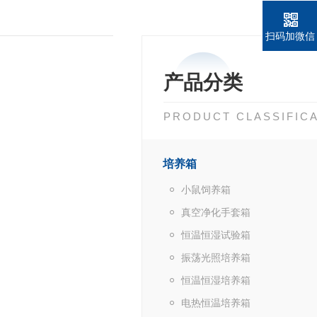
扫码加微信
产品分类
PRODUCT CLASSIFIC
培养箱
小鼠饲养箱
真空净化手套箱
恒温恒湿试验箱
振荡光照培养箱
恒温恒湿培养箱
电热恒温培养箱