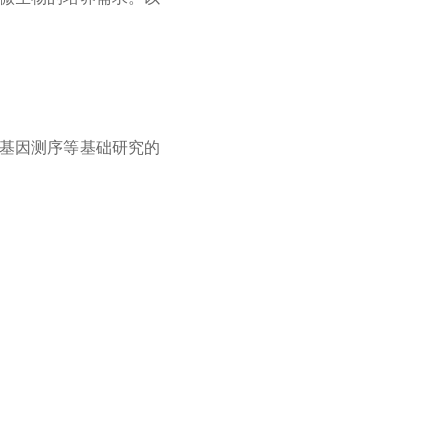
基因测序等基础研究的
。