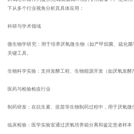
下从多个行业视角分析其具体应用：
科研与学术领域
微生物学研究：用于培养厌氧微生物（如产甲烷菌、硫化菌
关键工具。
生物科学实验：支持发酵工程、生物能源开发（如厌氧发酵
医药与检验检疫行业
制药研发：在抗生素、疫苗等生物制药过程中，用于厌氧微
临床检验：医学实验室通过厌氧培养箱分离和鉴定患者样本