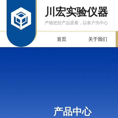
川宏实验仪器
严格把控产品质量，以客户为中心
首页
关于我们
产品中心