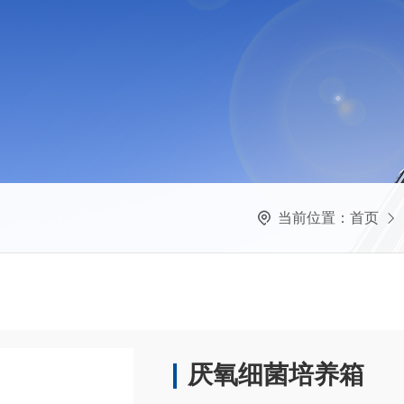
当前位置：
首页
厌氧细菌培养箱