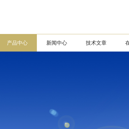
产品中心
新闻中心
技术文章