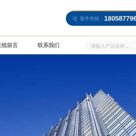
18058779
服务热线：
在线留言
联系我们