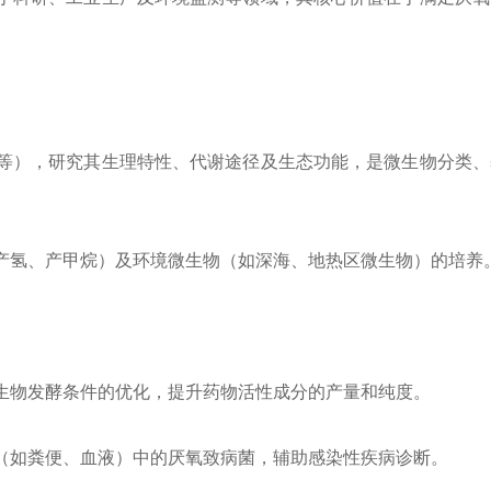
等），研究其生理特性、代谢途径及生态功能，是微生物分类、
产氢、产甲烷）及环境微生物（如深海、地热区微生物）的培养
生物发酵条件的优化，提升药物活性成分的产量和纯度。
（如粪便、血液）中的厌氧致病菌，辅助感染性疾病诊断。