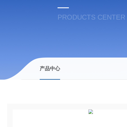
PRODUCTS CENTER
产品中心