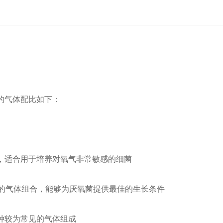
的气体配比如下：
，适合用于培养对氧气非常敏感的细菌
的气体组合，能够为厌氧菌提供最佳的生长条件
种较为常见的气体组成