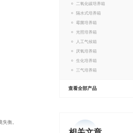
二氧化碳培养箱
隔水式培养箱
霉菌培养箱
光照培养箱
人工气候箱
厌氧培养箱
生化培养箱
三气培养箱
查看全部产品
境失衡。
相关文章