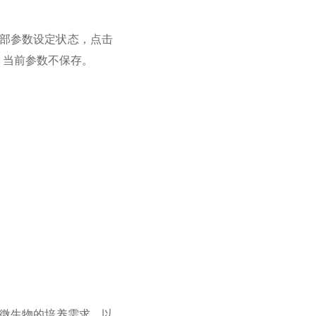
内部参数设定状态，点击
，当前参数不保存。
微生物的培养需求。以