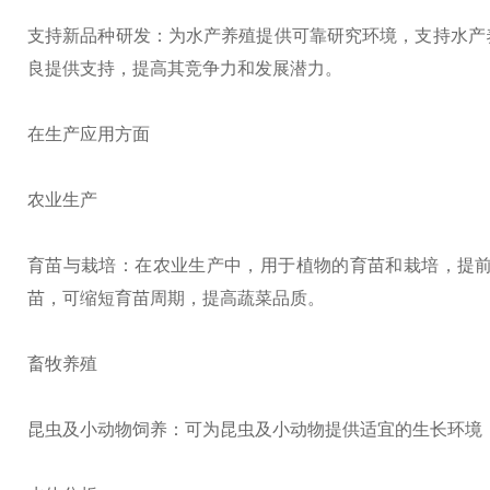
支持新品种研发：为水产养殖提供可靠研究环境，支持水产
良提供支持，提高其竞争力和发展潜力。
在生产应用方面
农业生产
育苗与栽培：在农业生产中，用于植物的育苗和栽培，提
苗，可缩短育苗周期，提高蔬菜品质。
畜牧养殖
昆虫及小动物饲养：可为昆虫及小动物提供适宜的生长环境