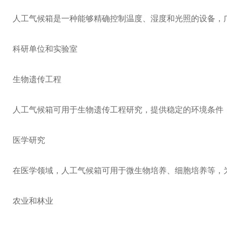
人工气候箱是一种能够精确控制温度、湿度和光照的设备，
科研单位和实验室
生物遗传工程
人工气候箱可用于生物遗传工程研究，提供稳定的环境条件
医学研究
在医学领域，人工气候箱可用于微生物培养、细胞培养等，
农业和林业