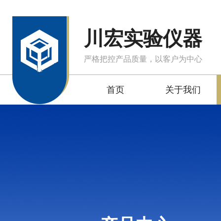
川宏实验仪器
严格把控产品质量，以客户为中心
首页
关于我们