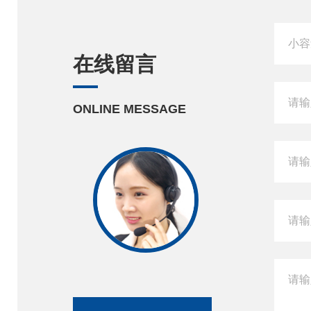
在线留言
ONLINE MESSAGE