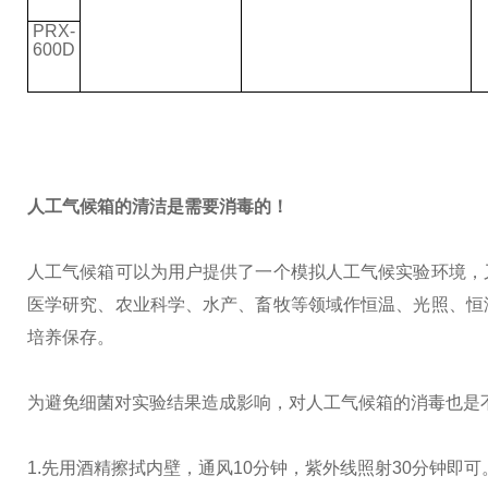
PRX-
600D
人工气候箱的清洁是需要消毒的！
人工气候箱可以为用户提供了一个模拟人工气候实验环境，
医学研究、农业科学、水产、畜牧等领域作恒温、光照、恒
培养保存。
为避免细菌对实验结果造成影响，对人工气候箱的消毒也是
1.先用酒精擦拭内壁，通风10分钟，紫外线照射30分钟即可