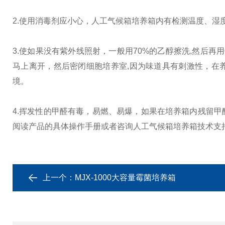
2.使用消毒剂应小心，人工气候箱培养箱内有检测温度、湿
3.使如果没有紫外线照射，一般用70%的乙醇擦洗,然后再
马上离开，然后密闭细胞培养室,因为味道具有刺激性，在
境。
4.挥发性的甲醛有毒，易燃、易爆，如果在培养箱内残留
阅读产品的具体操作手册或者咨询人工气候箱培养箱技术支
上一个：
MJX-1000大容量霉菌培养箱