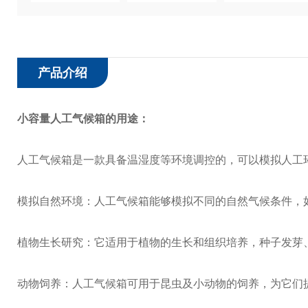
产品介绍
小容量人工气候箱
的用途：
人工气候箱是一款具备温湿度等环境调控的，可以模拟人工
模拟自然环境：人工气候箱能够模拟不同的自然气候条件，
植物生长研究：它适用于植物的生长和组织培养，种子发芽
动物饲养：人工气候箱可用于昆虫及小动物的饲养，为它们