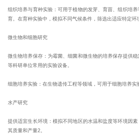
组织培养与育种实验：可用于植物的发芽、育苗、组织培养
育。在育种实验中，模拟不同气候条件，筛选出适应特定环
微生物和细胞研究
微生物培养保存：为霉菌、细菌和微生物的培养保存提供稳
等科研单位常用的实验设备。
细胞培养实验：在生物遗传工程等领域，可用于细胞培养实
水产研究
提供适宜生长环境：模拟不同地区的水温和盐度等环境因素
其质量和产量2。