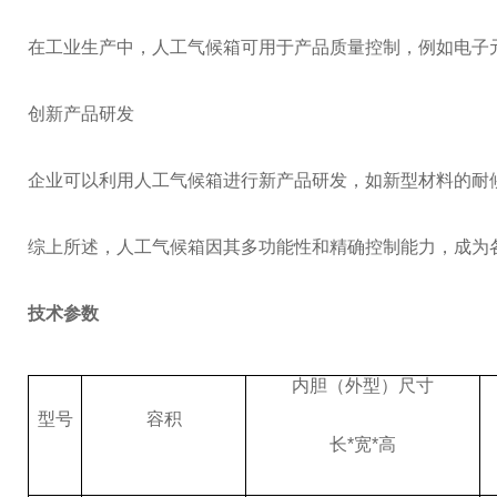
在工业生产中，人工气候箱可用于产品质量控制，例如电子
创新产品研发
企业可以利用人工气候箱进行新产品研发，如新型材料的耐
综上所述，人工气候箱因其多功能性和精确控制能力，成为
技术参数
内胆（外型）尺寸
型号
容积
长
*宽*高