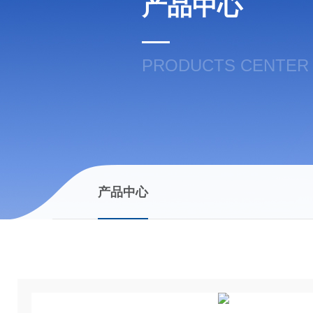
产品中心
PRODUCTS CENTER
产品中心