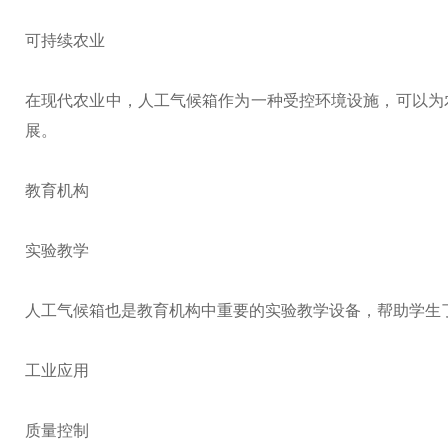
可持续农业
在现代农业中，人工气候箱作为一种受控环境设施，可以为
展。
教育机构
实验教学
人工气候箱也是教育机构中重要的实验教学设备，帮助学生
工业应用
质量控制