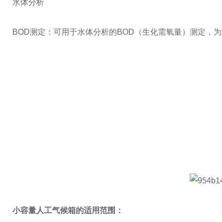
水体分析
BOD测定：可用于水体分析的BOD（生化需氧量）测定，
小容量人工气候箱
的适用范围：