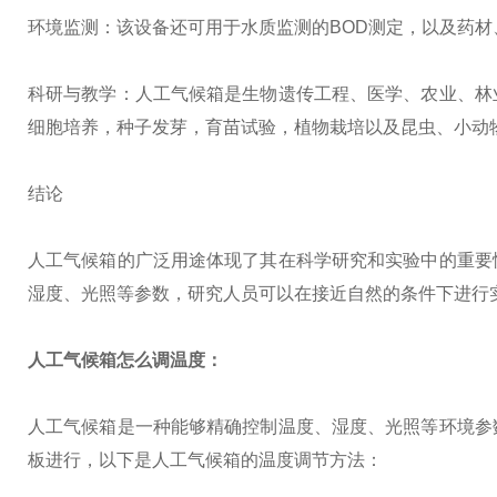
环境监测：该设备还可用于水质监测的BOD测定，以及药
科研与教学：人工气候箱是生物遗传工程、医学、农业、林
细胞培养，种子发芽，育苗试验，植物栽培以及昆虫、小动
结论
人工气候箱的广泛用途体现了其在科学研究和实验中的重要
湿度、光照等参数，研究人员可以在接近自然的条件下进行
人工气候箱怎么调温度：
人工气候箱是一种能够精确控制温度、湿度、光照等环境参
板进行，以下是人工气候箱的温度调节方法：