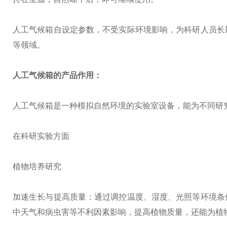
人工气候箱自设定参数，不受实际环境影响，为科研人员长
等领域。
人工气候箱的产品作用：
人工气候箱是一种模拟自然环境的实验室设备，能为不同研
在科研实验方面
植物培养研究
加速生长与提高质量：通过调控温度、湿度、光照等环境条
中天气和病虫害等不利因素影响，提高植物质量，还能为植