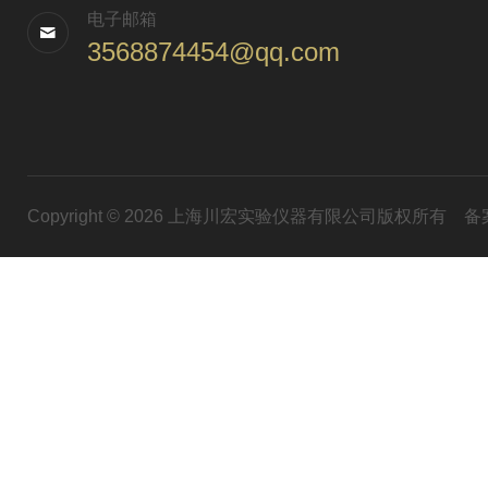
电子邮箱
3568874454@qq.com
Copyright © 2026 上海川宏实验仪器有限公司版权所有
备