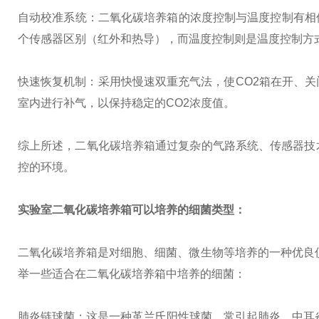
自动校准系统：二氧化碳培养箱的浓度控制与温度控制有相
个传感器区别（红外和热导），而温度控制则是温度控制方
快速恢复机制：采用快慢速双重充气法，使CO2箱在开、关
室内进行补气，以保持稳定的CO2浓度值。
综上所述，二氧化碳培养箱通过复杂的气路系统、传感器技
控的环境。
实验室二氧化碳培养箱
可以培养的细菌类型：
二氧化碳培养箱是对细胞、细菌、微生物等培养的一种优良
举一些适合在二氧化碳培养箱中培养的细菌：
肺炎链球菌：这是一种革兰氏阳性球菌，常引起肺炎、中耳炎