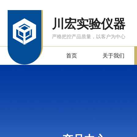
川宏实验仪器
严格把控产品质量，以客户为中心
首页
关于我们