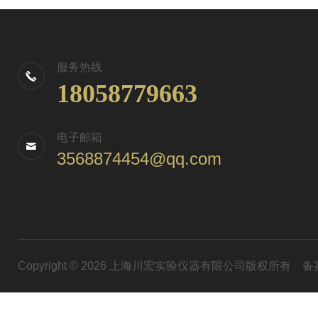
服务热线
18058779663
电子邮箱
3568874454@qq.com
Copyright © 2026 上海川宏实验仪器有限公司版权所有
备