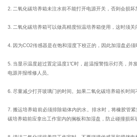
2. 二氧化碳培养箱未注水前不能打开电源开关，否则会损坏
3. 二氧化碳培养箱可以做高精度恒温培养箱使用，这时须
4. 因为CO2传感器是在饱和湿度下校正的，因此加湿盘
5. 当显示温度超过置定温度1℃时，超温报警指示灯亮，并
电源并报维修人员。
6. 尽量减少打开玻璃门的时间。如果二氧化碳培养箱长时
7. 搬运培养箱前必须排除箱体内的水。排水时，将橡胶管
碳培养箱前应拿出工作室内的搁板和加湿盘，防止碰撞损坏