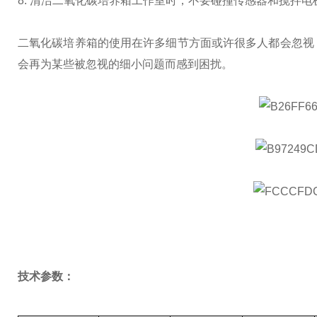
8. 清洁二氧化碳培养箱工作室时，不要碰撞传感器和搅拌
二氧化碳培养箱的使用在许多细节方面或许很多人都会忽视
会再为某些被忽视的细小问题而感到困扰。
技术参数：