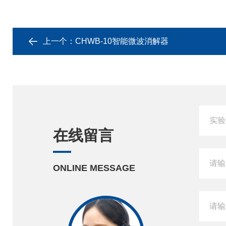
上一个：
CHWB-10智能微波消解器
在线留言
ONLINE MESSAGE