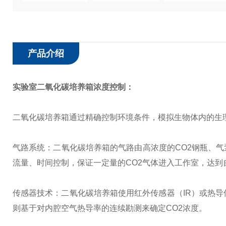
产品介绍
实验室二氧化碳培养箱
浓度控制：
二氧化碳培养箱通过精确控制环境条件，模拟生物体内的生
气路系统：二氧化碳培养箱的气路由高浓度的CO2钢瓶、
流量、时间控制，保证一定量的CO2气体进入工作室，达到
传感器技术：二氧化碳培养箱使用红外传感器（IR）或热导
则基于对内腔空气热导率的连续勘测来确定CO2浓度。