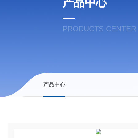
产品中心
PRODUCTS CENTER
产品中心