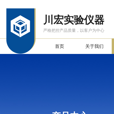
川宏实验仪器
严格把控产品质量，以客户为中心
首页
关于我们