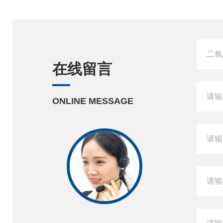
在线留言
ONLINE MESSAGE