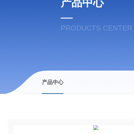
产品中心
PRODUCTS CENTER
产品中心