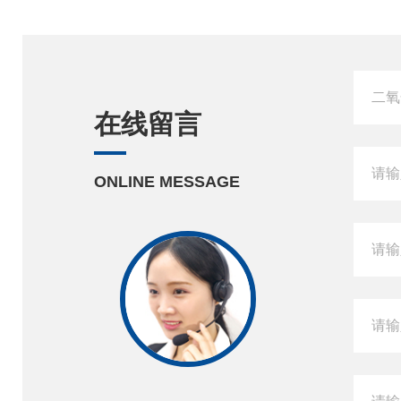
在线留言
ONLINE MESSAGE