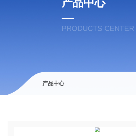
产品中心
PRODUCTS CENTER
产品中心