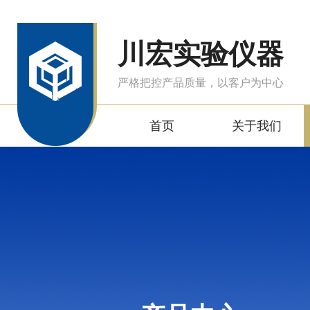
川宏实验仪器
严格把控产品质量，以客户为中心
首页
关于我们