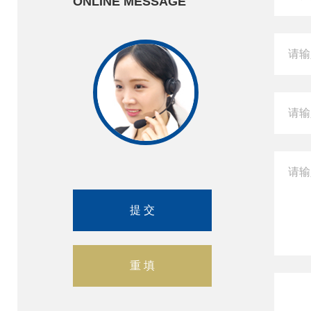
ONLINE MESSAGE