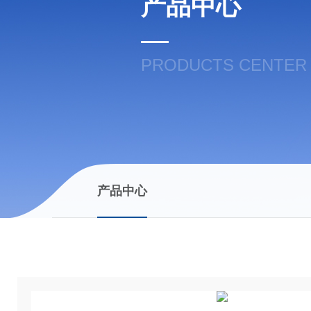
产品中心
PRODUCTS CENTER
产品中心