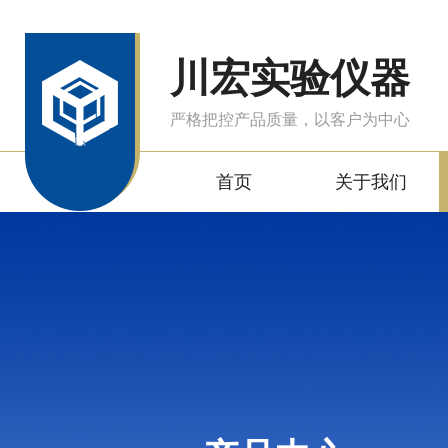
川宏实验仪器
严格把控产品质量，以客户为中心
首页
关于我们