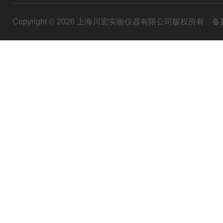
Copyright © 2026 上海川宏实验仪器有限公司版权所有
备