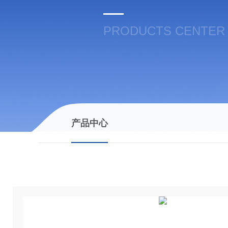
PRODUCTS CENTER
产品中心