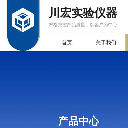
川宏实验仪器
严格把控产品质量，以客户为中心
首页
关于我们
产品中心