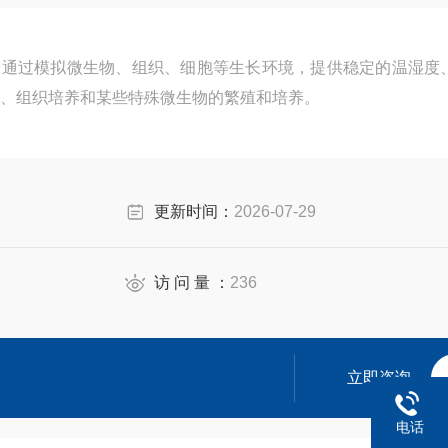
 细胞培养通过模拟微生物、组织、细胞等生长环境，提供稳定的温湿度
、组织培养和某些特殊微生物的繁殖和培养。
更新时间：
2026-07-29
访 问 量 ：
236
立即咨询
电话