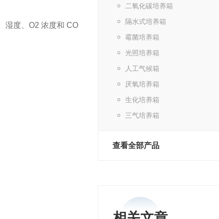
二氧化碳培养箱
隔水式培养箱
湿度、O2 浓度和 CO
霉菌培养箱
光照培养箱
人工气候箱
厌氧培养箱
生化培养箱
三气培养箱
查看全部产品
相关文章