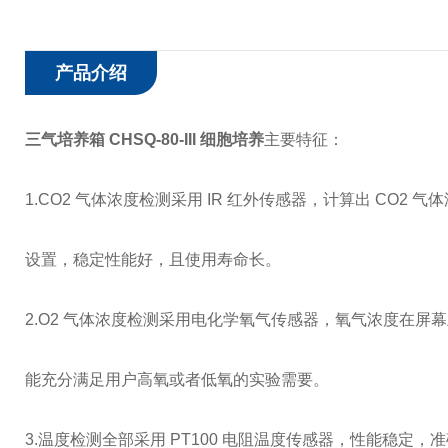
产品介绍
三气培养箱 CHSQ-80-III 细胞培养
主要特征：
1.CO2 气体浓度检测采用 IR 红外传感器，计算出 CO2
设置，稳定性能好，且使用寿命长。
2.O2 气体浓度检测采用电化学氧气传感器，氧气浓度在屏
能充分满足用户高氧或者低氧的实验需要。
3.温度检测全部采用 PT100 电阻温度传感器，性能稳定，