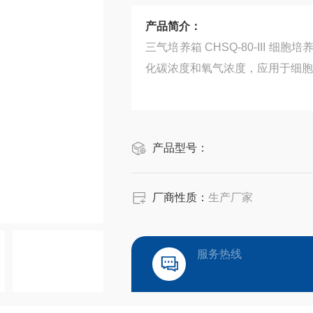
产品简介：
三气培养箱 CHSQ-80-III
化碳浓度和氧气浓度，应用于细胞
产品型号：
厂商性质：
生产厂家
服务热线