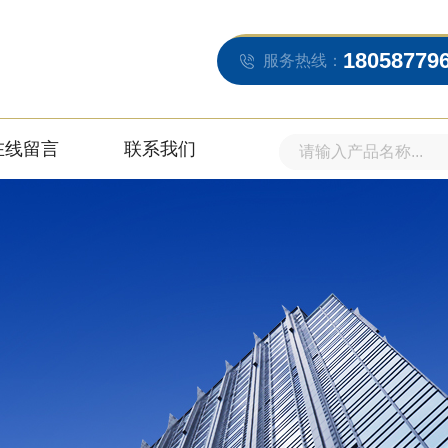
18058779
服务热线：
在线留言
联系我们