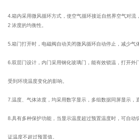
4.箱内采用微风循环方式，使空气循环接近自然界空气对流，缩
2 浓度的均衡性。
5.箱门打开时，电磁阀自动关闭微风循环自动停止，减少气
6.双层门设计，内门采用钢化玻璃门，能有效锁温，打开外
受到环境温度变化的影响。
7.温度、气体浓度，均采用数字显示，多组数据同屏显示，
8.具有多种保护功能，当显示温度超过预置温度时，可自动
证温度不超过预置值。