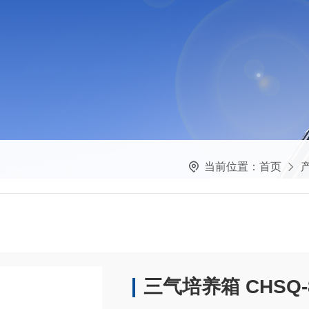
当前位置：
首页
三气培养箱 CHSQ-8