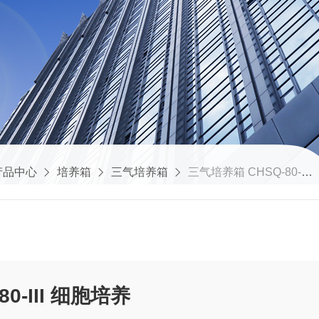
产品中心
培养箱
三气培养箱
三气培养箱 CHSQ-80-III 细胞培养
0-III 细胞培养