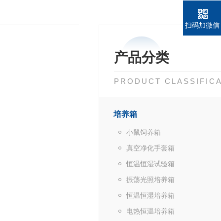
扫码加微信
产品分类
PRODUCT CLASSIFIC
培养箱
小鼠饲养箱
真空净化手套箱
恒温恒湿试验箱
振荡光照培养箱
恒温恒湿培养箱
电热恒温培养箱