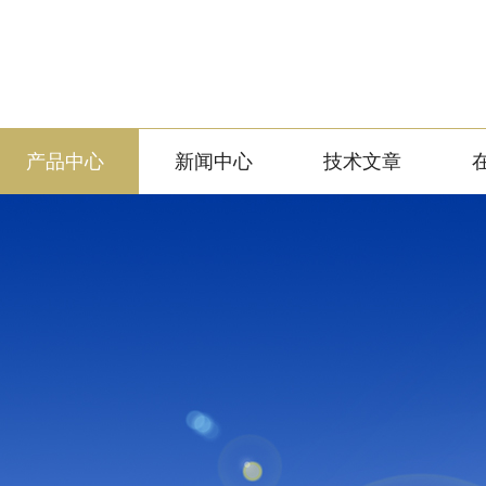
产品中心
新闻中心
技术文章