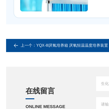
上一个：
YQX-III厌氧培养箱 厌氧恒温温度培养装置
在线留言
ONLINE MESSAGE