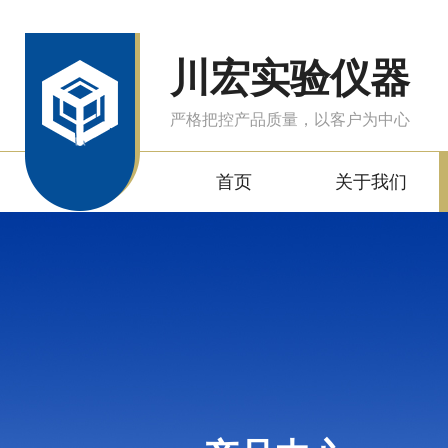
川宏实验仪器
严格把控产品质量，以客户为中心
首页
关于我们