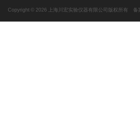
Copyright © 2026 上海川宏实验仪器有限公司版权所有
备