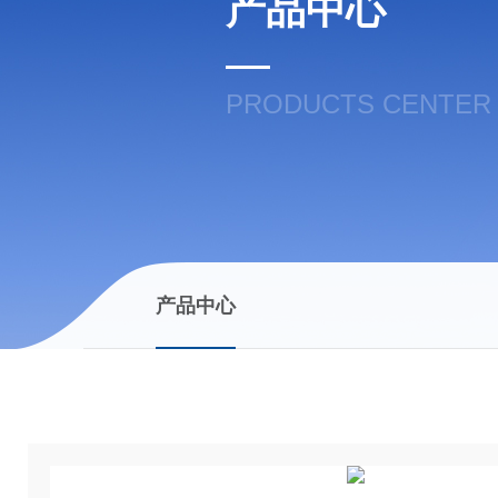
产品中心
PRODUCTS CENTER
产品中心