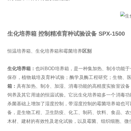
生化培养箱 控制精准育种试验设备
SPX-1500
恒温培养箱、生化培养箱和霉菌培养
区别
生化培养箱：
也叫BOD培养箱，是一种集加热、制冷功能
保存，植物栽培及育种试验；酶学及酶工程研究；生物、
箱：
具有加热、制冷、加湿、消毒功能的高精度实验室设备
饲养及其它用途的恒温试验。它比生化培养箱多一个消毒功
杀菌基础上增加了湿度控制，带湿度控制的霉菌培养箱也可
备，是生物工程、卫生防疫、化工、制药、饮料、食品、农
木材、建材的有效性及老化试验，以及霉菌、组织细胞、微