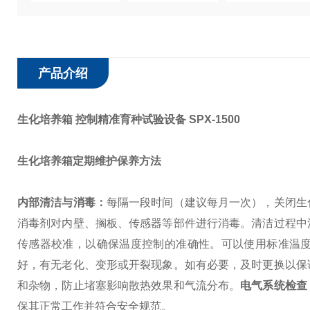
产品介绍
生化培养箱 控制精准育种试验设备
SPX-1500
生化培养箱定期维护保养方法
内部清洁与消毒：
每隔一段时间（建议每月一次），关闭生
消毒剂对内壁、搁板、传感器等部件进行消毒。清洁过程中
传感器校准，以确保温度控制的准确性。可以使用标准温
好，有无老化、变形或开裂现象。如有必要，及时更换以保
和杂物，防止堵塞影响散热效果和气流分布。
电气系统检查
保其正常工作并符合安全规范。