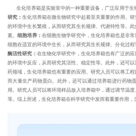
生化培养箱是实验室中的一种重要设备，广泛应用于生
研究：
生化培养箱在微生物研究中起着至关重要的作用。研
的环境中生长繁殖，从而研究其生长规律、代谢特性等。此
素。
细胞培养：
在细胞生物学研究中，生化培养箱也是非常
细胞在适宜的环境中生长，从而研究其生长规律、分化过程
酶活性研究：
在生物化学研究中，生化培养箱也有广泛的应
的环境中反应，从而研究其活性、稳定性等。此外，还可以
药领域，生化培养箱也有重要的应用。研究人员可以将工程
而大量生产药物蛋白。此外，还可以通过培养箱进行药物
用。研究人员可以将环境样品放入培养箱中，通过调节温度
等。
综上所述，生化培养箱在科学研究中发挥着重要作用，