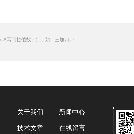
（填写阿拉伯数字），如：三加四=7
关于我们
新闻中心
技术文章
在线留言