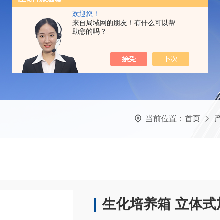
欢迎您！
来自局域网的朋友！有什么可以帮
助您的吗？
当前位置：
首页
生化培养箱 立体