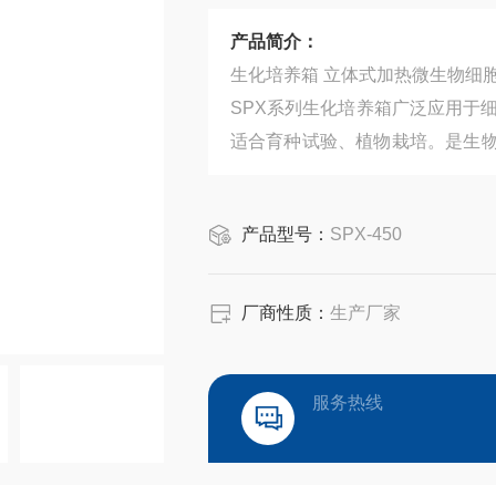
产品简介：
SPX系列生化培养箱广泛应用于
适合育种试验、植物栽培。是生
构、大专院校、生产单位或部门实
产品型号：
SPX-450
厂商性质：
生产厂家
服务热线