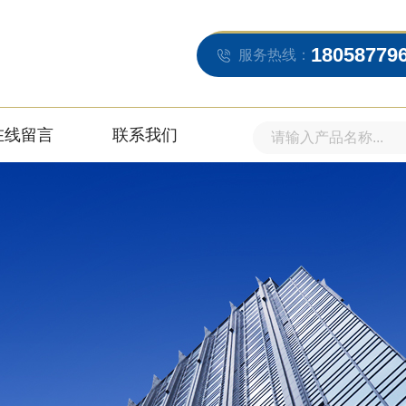
18058779
服务热线：
在线留言
联系我们