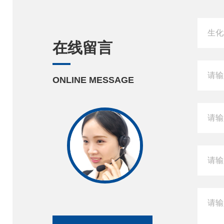
在线留言
ONLINE MESSAGE