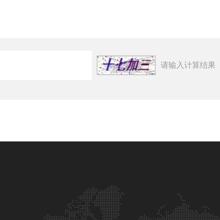
请输入计算结果