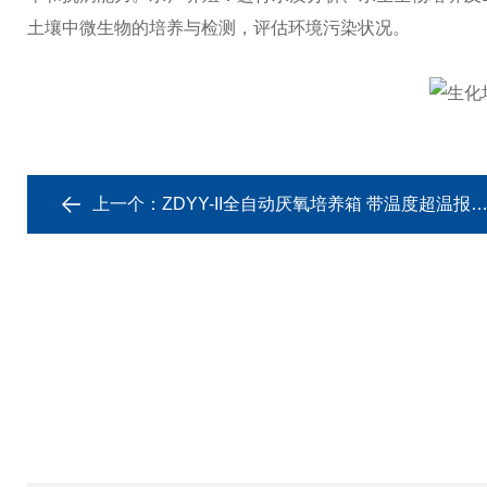
土壤中微生物的培养与检测，评估环境污染状况。
上一个：
ZDYY-II全自动厌氧培养箱 带温度超温报警系统