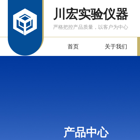
川宏实验仪器
严格把控产品质量，以客户为中心
首页
关于我们
产品中心