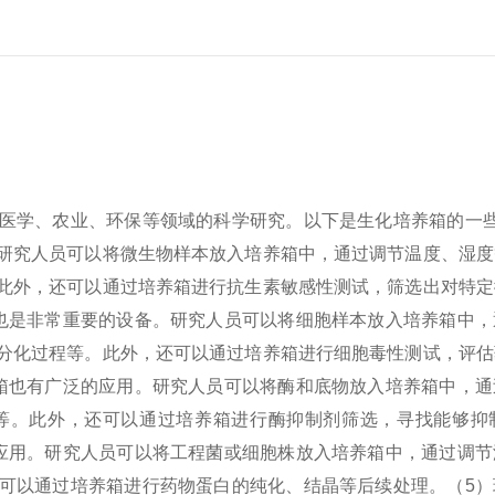
医学、农业、环保等领域的科学研究。以下是生化培养箱的一
研究人员可以将微生物样本放入培养箱中，通过调节温度、湿度
此外，还可以通过培养箱进行抗生素敏感性测试，筛选出对特定
也是非常重要的设备。研究人员可以将细胞样本放入培养箱中，
分化过程等。此外，还可以通过培养箱进行细胞毒性测试，评估
箱也有广泛的应用。研究人员可以将酶和底物放入培养箱中，通
等。此外，还可以通过培养箱进行酶抑制剂筛选，寻找能够抑
应用。研究人员可以将工程菌或细胞株放入培养箱中，通过调节
可以通过培养箱进行药物蛋白的纯化、结晶等后续处理。
（5