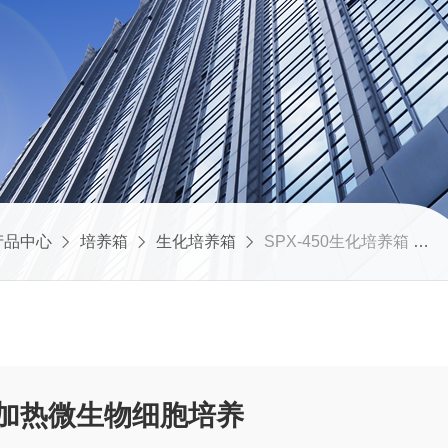
产品中心
培养箱
生化培养箱
SPX-450生化培养箱 立体式加热微生物细胞培养
式加热微生物细胞培养