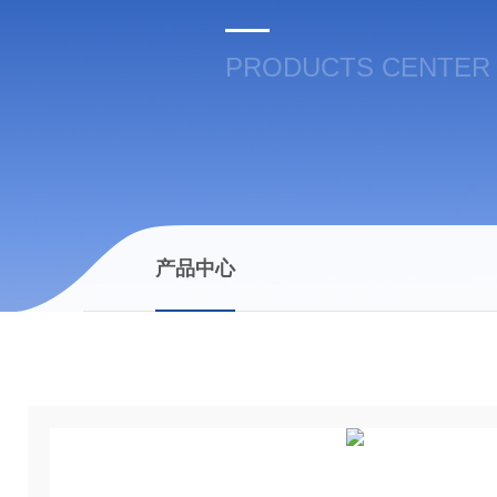
PRODUCTS CENTER
产品中心