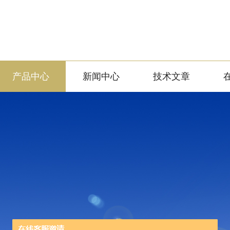
产品中心
新闻中心
技术文章