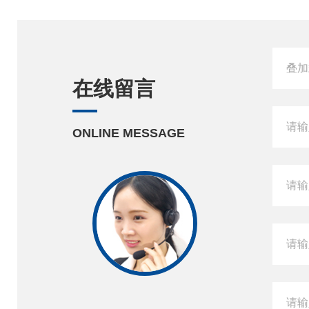
在线留言
ONLINE MESSAGE