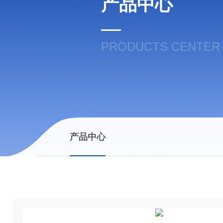
产品中心
PRODUCTS CENTER
产品中心