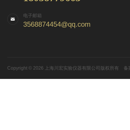
电子邮箱
3568874454@qq.com
Copyright © 2026 上海川宏实验仪器有限公司版权所有
备