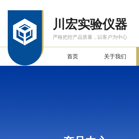
川宏实验仪器
严格把控产品质量，以客户为中心
首页
关于我们