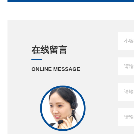
在线留言
ONLINE MESSAGE