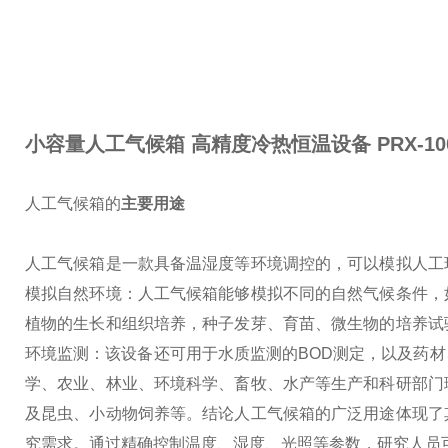
小容量人工气候箱 高精度冷热恒温设备
PRX-10
人工气候箱的
主要用途
人工气候箱是一款具备温湿度等环境调控的，可以模拟人工
模拟自然环境：人工气候箱能够模拟不同的自然气候条件，
植物的生长和组织培养，种子发芽、育苗、微生物的培养试
环境监测：该设备还可用于水质监测的BOD测定，以及药
学、农业、林业、环境科学、畜牧、水产等生产和科研部门
及昆虫、小动物饲养等。
结论
人工气候箱的广泛用途体现了
究需求。通过精确控制温度、湿度、光照等参数，研究人员