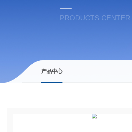
PRODUCTS CENTER
产品中心