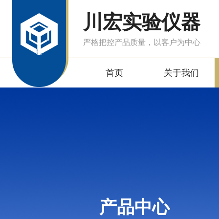
川宏实验仪器
严格把控产品质量，以客户为中心
首页
关于我们
产品中心