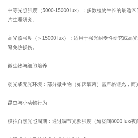
中等光照强度（5000-15000 lux）：多数植物生长
片生理研究。
高光照强度（＞15000 lux）：适用于强光耐受性研究
避免热损伤。
微生物与细胞培养
弱光或无光环境：部分微生物（如厌氧菌）需严格避光，而光合细
昆虫与小动物行为
模拟自然光照周期：通过调节光照强度（如昼间8000 lux