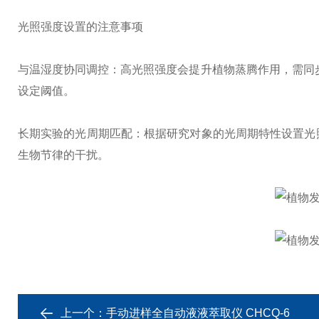
光照强度设置的注意事项
与温湿度协同调控：高光照强度会提升植物蒸腾作用，需同步
设定阈值。
长期实验的光周期匹配：根据研究对象的光周期特性设置光照
生物节律的干扰。
上一个：
手动进样全自动液液萃取仪 CHCQ-6