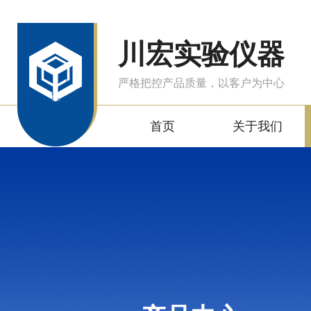
川宏实验仪器
严格把控产品质量，以客户为中心
首页
关于我们