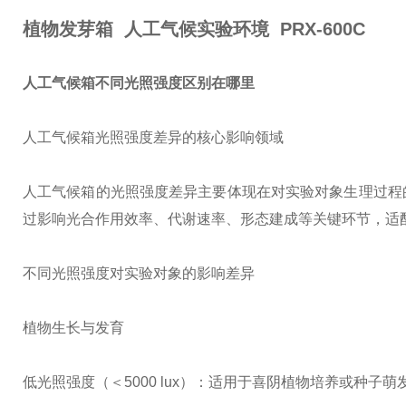
植物发芽箱 人工气候实验环境 PRX-600C
人工气候箱不同光照强度区别在哪里
人工气候箱光照强度差异的核心影响领域
人工气候箱的光照强度差异主要体现在对实验对象生理过程
过影响光合作用效率、代谢速率、形态建成等关键环节，适
不同光照强度对实验对象的影响差异
植物生长与发育
低光照强度（＜5000 lux）：适用于喜阴植物培养或种