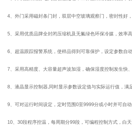
4、外门采用磁封条门封，双层中空玻璃观察门，密封性好
5、采用优质品牌全封闭压缩机及无氟绿色环保冷媒，效率
6、超温跟踪报警系统，使样品得到可靠保护，设定参数自
7、采用高精度、大容量超声波加湿，确保湿度控制发生快、
8、液晶显示控制器,同时显示参数设定值与实际运行值，满
9、可对运行时间设定，定时范围0至9999分或小时并可自
10、30段程序控温，每周期分99段，可编程控制方式，