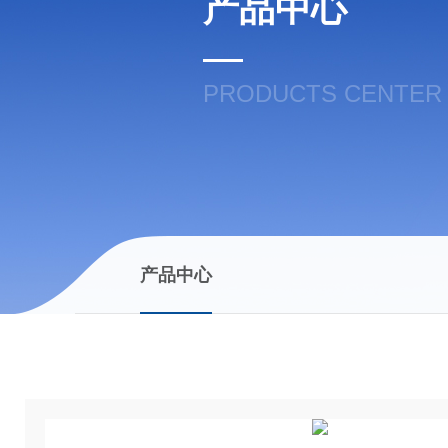
产品中心
PRODUCTS CENTER
产品中心