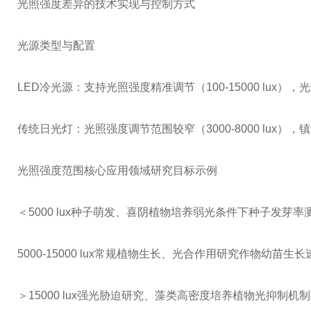
光照强度差异的技术实现与控制方式
光源类型与配置
LED冷光源：支持光照强度精准调节（100-15000 l
传统日光灯：光照强度调节范围较窄（3000-8000 lu
光照强度范围核心应用领域研究目标示例
＜5000 lux种子萌发、喜阴植物培养弱光条件下种子发芽
5000-15000 lux常规植物生长、光合作用研究作物幼苗
＞15000 lux强光胁迫研究、藻类高密度培养植物光抑制