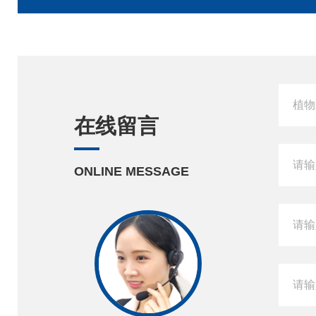
在线留言
ONLINE MESSAGE