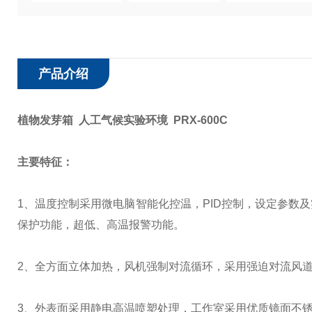
产品介绍
植物发芽箱 人工气候实验环境 PRX-600C
主要特征：
1、温度控制采用微电脑智能化控温，PID控制，设定参数
保护功能，超低、高温报警功能。
2、
全方面
立体加热，风机强制对流循环，采用强迫对流风
3、外表面采用静电高温喷塑处理，工作室采用优质镜面不