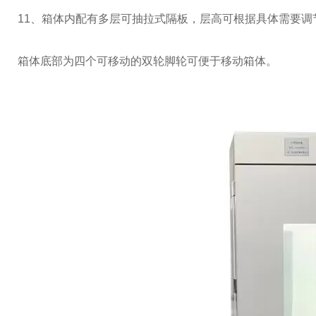
11、箱体内配有多层可抽拉式隔板，层高可根据具体需要调
箱体底部为四个可移动的双轮脚轮可便于移动箱体。