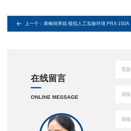
上一个：
果蝇饲养箱 模拟人工实验环境 PRX-150A
在线留言
ONLINE MESSAGE