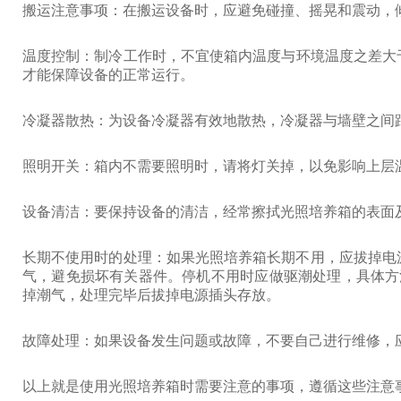
搬运注意事项：在搬运设备时，应避免碰撞、摇晃和震动，倾
温度控制：制冷工作时，不宜使箱内温度与环境温度之差大
才能保障设备的正常运行。
冷凝器散热：为设备冷凝器有效地散热，冷凝器与墙壁之间距离
照明开关：箱内不需要照明时，请将灯关掉，以免影响上层
设备清洁：要保持设备的清洁，经常擦拭光照培养箱的表面
长期不使用时的处理：如果光照培养箱长期不用，应拔掉电
气，避免损坏有关器件。停机不用时应做驱潮处理，具体方
掉潮气，处理完毕后拔掉电源插头存放。
故障处理：如果设备发生问题或故障，不要自己进行维修，
以上就是使用光照培养箱时需要注意的事项，遵循这些注意