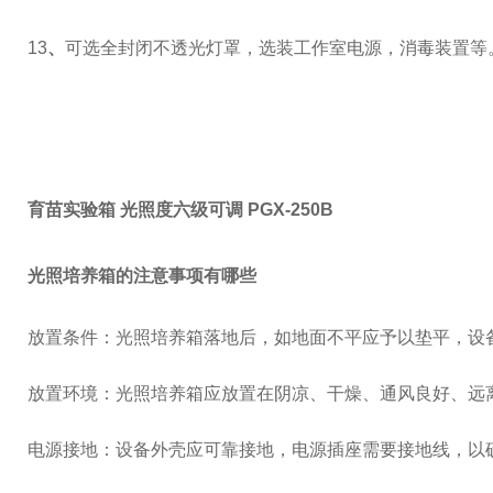
13
、
可选全封闭不透光灯罩，选装工作室电源，消毒装置等
育苗实验箱 光照度六级可调 PGX-250B
光照培养箱的注意事项有哪些
放置条件：光照培养箱落地后，如地面不平应予以垫平，设备
放置环境：光照培养箱应放置在阴凉、干燥、通风良好、远
电源接地：设备外壳应可靠接地，电源插座需要接地线，以