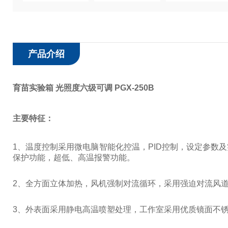
产品介绍
育苗实验箱 光照度六级可调 PGX-250B
主要特征：
1
、温度控制采用微电脑智能化控温，
PID
控制，设定参数及
保护功能，超低、高温报警功能。
2
、全方面立体加热，风机强制对流循环，采用强迫对流风
3
、外表面采用静电高温喷塑处理，工作室采用优质镜面不