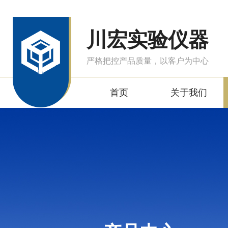
川宏实验仪器
严格把控产品质量，以客户为中心
首页
关于我们