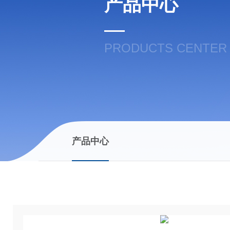
产品中心
PRODUCTS CENTER
产品中心