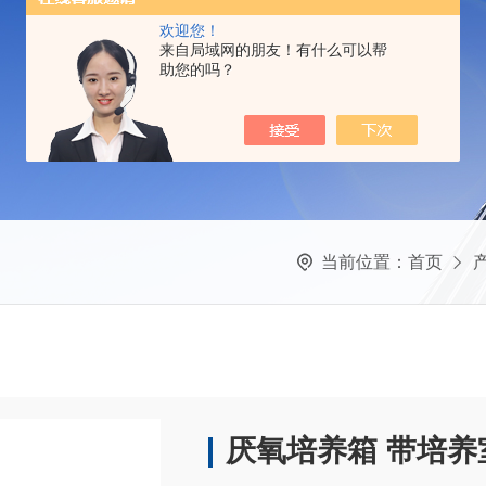
欢迎您！
来自局域网的朋友！有什么可以帮
助您的吗？
当前位置：
首页
厌氧培养箱 带