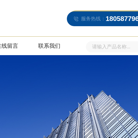
18058779
服务热线：
在线留言
联系我们