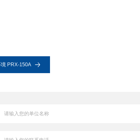
PRX-150A