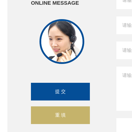
ONLINE MESSAGE