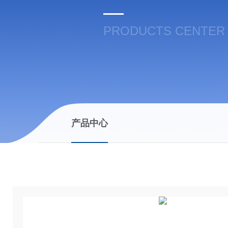
PRODUCTS CENTER
产品中心