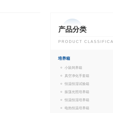
产品分类
PRODUCT CLASSIFIC
培养箱
小鼠饲养箱
真空净化手套箱
恒温恒湿试验箱
振荡光照培养箱
恒温恒湿培养箱
电热恒温培养箱