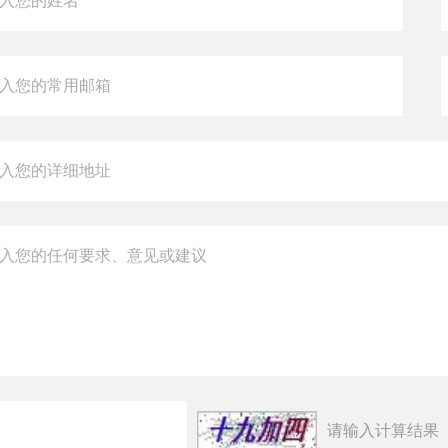
请输入计算结果