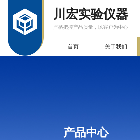
川宏实验仪器
严格把控产品质量，以客户为中心
首页
关于我们
产品中心