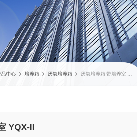
产品中心
培养箱
厌氧培养箱
厌氧培养箱 带培养室 YQX-II
培养室 YQX-II