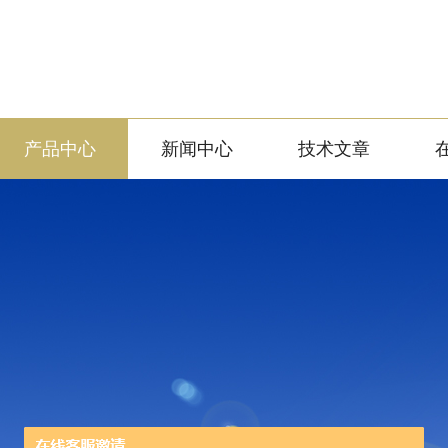
产品中心
新闻中心
技术文章