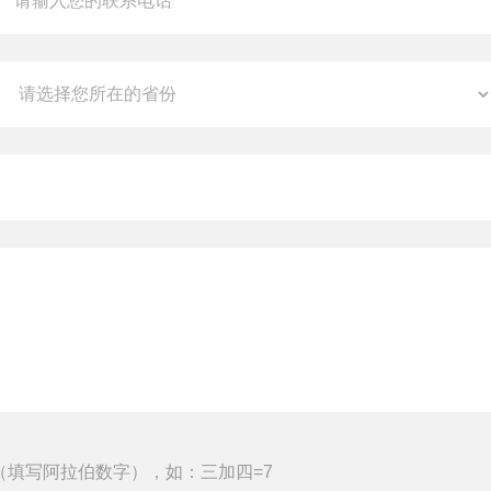
（填写阿拉伯数字），如：三加四=7