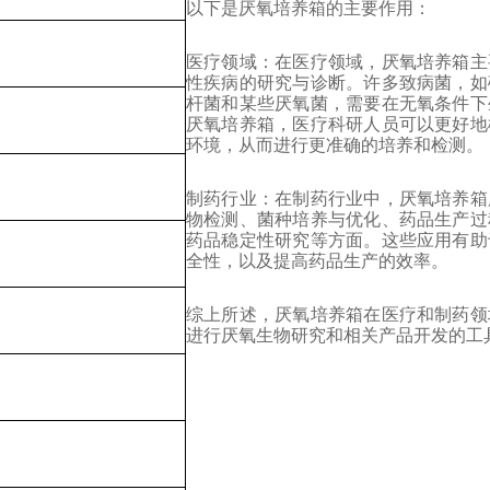
以下是厌氧培养箱的主要作用：
医疗领域：在医疗领域，厌氧培养箱主
性疾病的研究与诊断。许多致病菌，如
杆菌和某些厌氧菌，需要在无氧条件下
厌氧培养箱，医疗科研人员可以更好地
环境，从而进行更准确的培养和检测。
制药行业：在制药行业中，厌氧培养箱
物检测、菌种培养与优化、药品生产过
药品稳定性研究等方面。这些应用有助
全性，以及提高药品生产的效率。
综上所述，厌氧培养箱在医疗和制药领
进行厌氧生物研究和相关产品开发的工