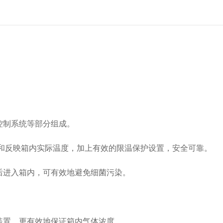
控制系统等部分组成。
和反映箱内实际温度，加上有效的限温保护设置，安全可靠。
后进入箱内，可有效地避免细菌污染。
装置，更有效地保证箱内气体浓度。