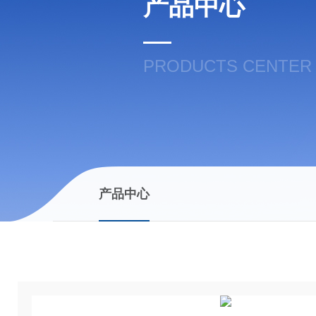
产品中心
PRODUCTS CENTER
产品中心