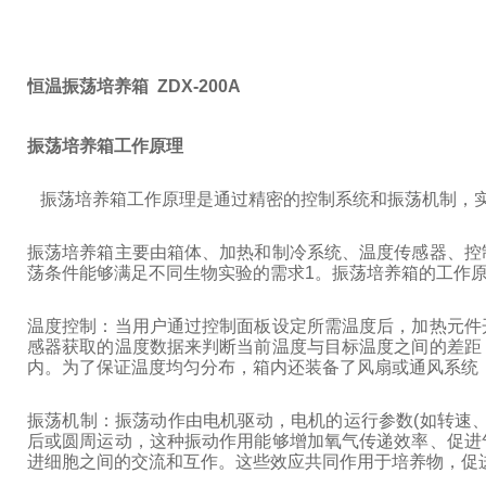
恒温振荡培养箱 ZDX-200A
振荡培养箱工作原理
振荡培养箱工作原理是通过精密的控制系统和振荡机制，实
振荡培养箱主要由箱体、加热和制冷系统、温度传感器、控
荡条件能够满足不同生物实验的需求1。振荡培养箱的工作
温度控制：当用户通过控制面板设定所需温度后，加热元件
感器获取的温度数据来判断当前温度与目标温度之间的差距
内。为了保证温度均匀分布，箱内还装备了风扇或通风系统
振荡机制：振荡动作由电机驱动，电机的运行参数(如转速
后或圆周运动，这种振动作用能够增加氧气传递效率、促进
进细胞之间的交流和互作。这些效应共同作用于培养物，促