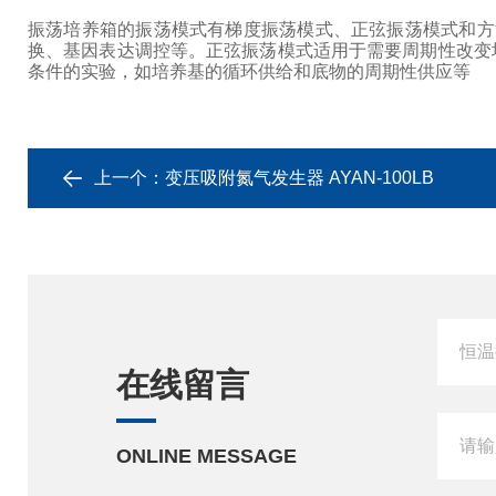
振荡培养箱的振荡模式有梯度振荡模式、正弦振荡模式和方
换、基因表达调控等。正弦振荡模式适用于需要周期性改变
条件的实验，如培养基的循环供给和底物的周期性供应等
上一个：
变压吸附氮气发生器 AYAN-100LB
在线留言
ONLINE MESSAGE