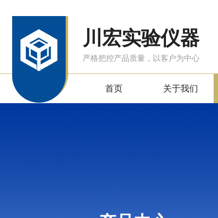
川宏实验仪器
严格把控产品质量，以客户为中心
首页
关于我们