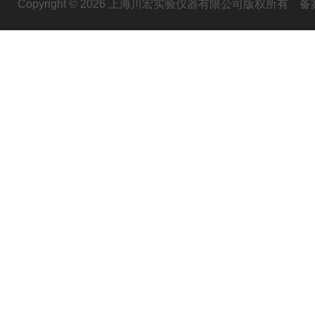
Copyright © 2026 上海川宏实验仪器有限公司版权所有
备