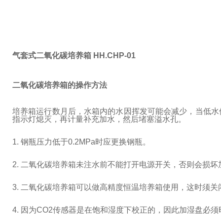
气套式二氧化碳培养箱 HH.CHP-01
二氧化碳培养箱的操作方法
培养箱运行数月后，水箱内的水因挥发可能会减少，当低水
指示灯熄灭，再计量补充加水，然后堵塞溢水孔。
1. 钢瓶压力低于0.2MPa时应更换钢瓶。
2. 二氧化碳培养箱未注水前不能打开电源开关，否则会损坏
3. 二氧化碳培养箱可以做高精度恒温培养箱使用，这时须
4. 因为CO2传感器是在饱和湿度下校正的，因此加湿盘