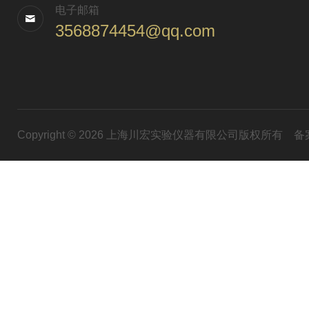
电子邮箱
3568874454@qq.com
Copyright © 2026 上海川宏实验仪器有限公司版权所有
备