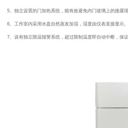
5
、独立设置的门加热系统，能有效避免内门玻璃上的接露
6
、工作室内采用水盘自然蒸发加湿，湿度由仪表直接显示
7
、设有独立限温报警系统，超过限制温度即自动中断，保