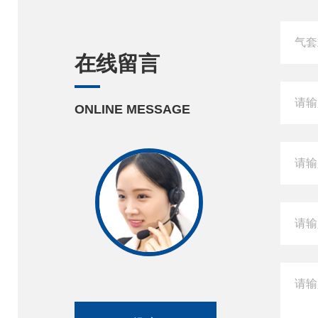
在线留言
ONLINE MESSAGE