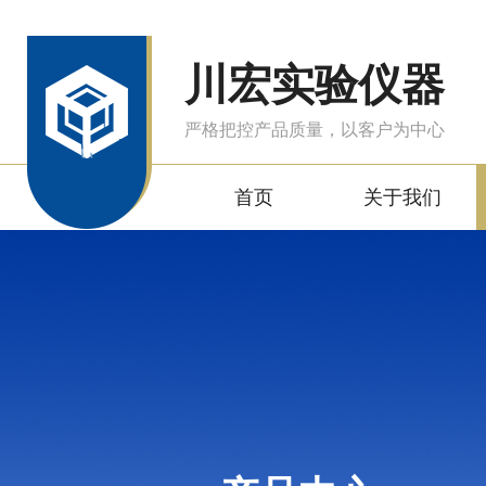
川宏实验仪器
严格把控产品质量，以客户为中心
首页
关于我们