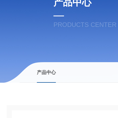
产品中心
PRODUCTS CENTER
产品中心