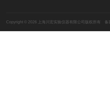
Copyright © 2026 上海川宏实验仪器有限公司版权所有
备