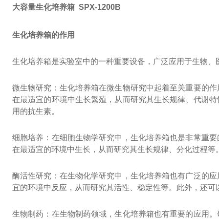
大容量生化培养箱 SPX-1200B
生化培养箱的作用
生化培养箱是实验室中的一种重要设备，广泛应用于生物、
微生物研究：生化培养箱在微生物研究中起着至关重要的作
在最适宜的环境中生长繁殖，从而研究其生长规律、代谢特
用的抗生素。
细胞培养：在细胞生物学研究中，生化培养箱也是非常重要
在最适宜的环境中生长，从而研究其生长规律、分化过程等
酶活性研究：在生物化学研究中，生化培养箱也有广泛的应
宜的环境中反应，从而研究其活性、稳定性等。此外，还可
生物制药：在生物制药领域，生化培养箱也有重要的应用。