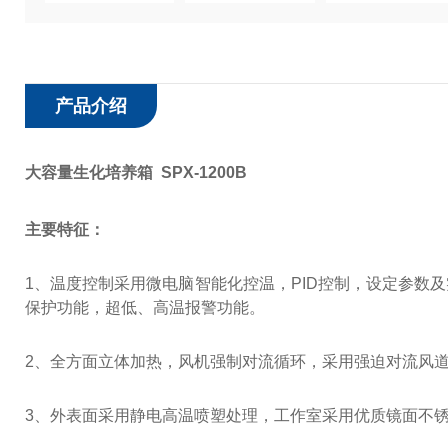
产品介绍
大容量生化培养箱 SPX-1200B
主要特征：
1
、温度控制采用微电脑智能化控温，
PID
控制，设定参数及
保护功能，超低、高温报警功能。
2
、全方面立体加热，风机强制对流循环，采用强迫对流风
3
、外表面采用静电高温喷塑处理，工作室采用优质镜面不