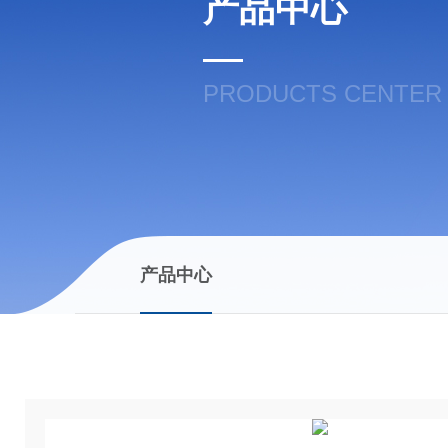
产品中心
PRODUCTS CENTER
产品中心