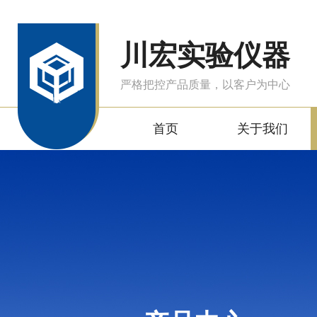
川宏实验仪器
严格把控产品质量，以客户为中心
首页
关于我们