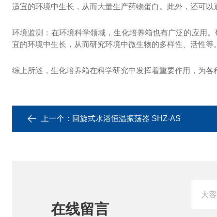
适宜的环境中生长，从而大量生产药物蛋白。此外，还可以
环境监测：在环境科学领域，生化培养箱也有广泛的应用。
宜的环境中生长，从而研究环境中微生物的多样性、活性等
综上所述，生化培养箱在科学研究中发挥着重要作用，为各
上一个：
回旋式水浴恒温振荡器 SHZ-AS
在线留言