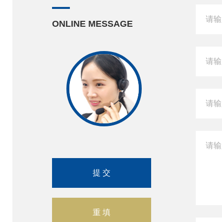
ONLINE MESSAGE