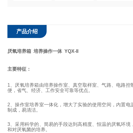
产品介绍
厌氧培养箱 培养操作一体 YQX-II
主要特征：
1
、厌氧培养箱由培养操作室、真空取样室、气路、电路控
便，省气、经济、工作安全可靠等优点。
2
、操作室培养室一体化，增大了实验的使用空间，内置电
制成，易清洁。
3
、采用科学的、简易的手段达到高精度、恒温的厌氧环境
和对厌氧菌的培养。