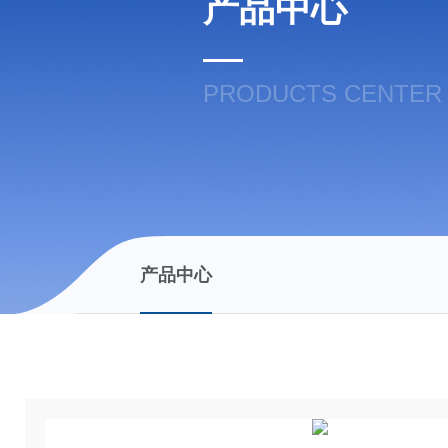
产品中心
PRODUCTS CENTER
产品中心