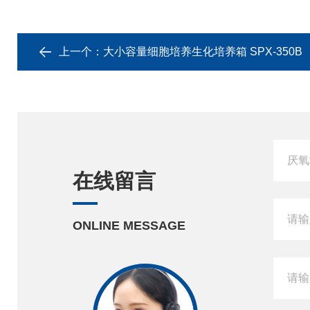
上一个：
大小容量细胞培养生化培养箱 SPX-350B
在线留言
ONLINE MESSAGE