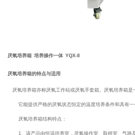
厌氧培养箱 培养操作一体 YQX-II
厌氧培养箱的特点与适用
厌氧培养箱亦称厌氧工作站或厌氧手套箱。厌氧培养箱是
它能提供严格的厌氧状态恒定的温度培养条件和具有一
厌氧培养箱结构特点：
1、该产品由恒温培养室，厌氧操作室、取样室、气路及