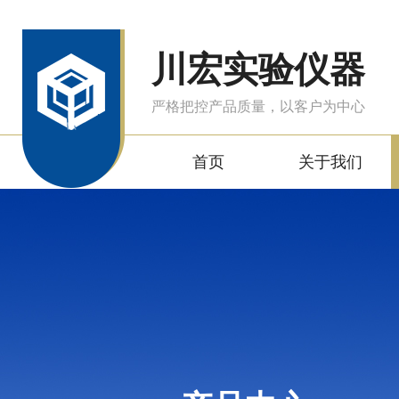
川宏实验仪器
严格把控产品质量，以客户为中心
首页
关于我们