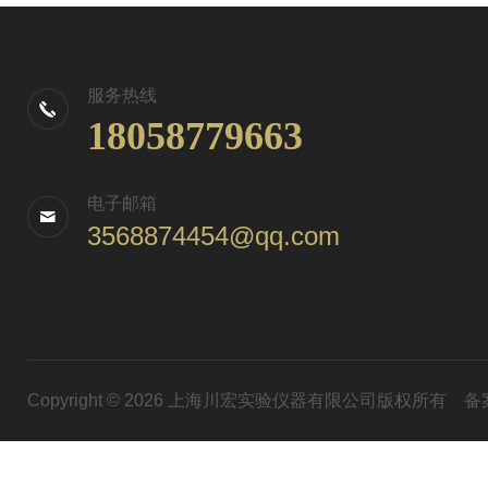
服务热线
18058779663
电子邮箱
3568874454@qq.com
Copyright © 2026 上海川宏实验仪器有限公司版权所有
备