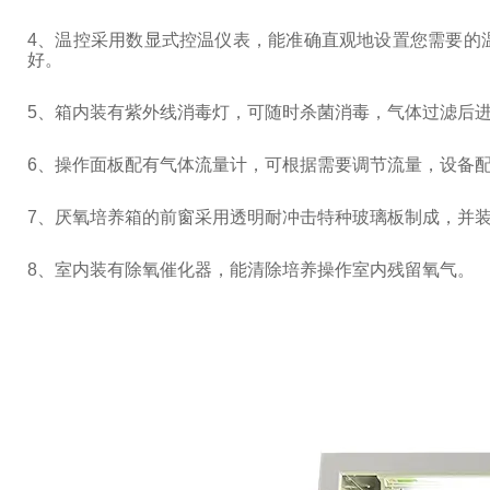
4
、温控采用数显式控温仪表，能准确直观地设置您需要的
好。
5
、箱内装有紫外线消毒灯，可随时杀菌消毒，气体过滤后
6
、操作面板配有气体流量计，可根据需要调节流量，设备
7
、厌氧培养箱的前窗采用透明耐冲击特种玻璃板制成，并
8
、室内装有除氧催化器，能清除培养操作室内残留氧气。