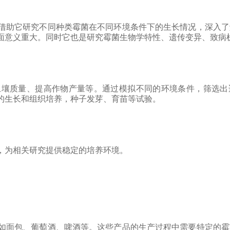
借助它研究不同种类霉菌在不同环境条件下的生长情况，深入了
面意义重大。同时它也是研究霉菌生物学特性、遗传变异、致病
土壤质量、提高作物产量等。通过模拟不同的环境条件，筛选出
的生长和组织培养，种子发芽、育苗等试验。
，为相关研究提供稳定的培养环境。
如面包、葡萄酒、啤酒等。这些产品的生产过程中需要特定的霉