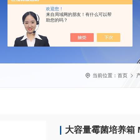
欢迎您！
来自局域网的朋友！有什么可以帮
助您的吗？
当前位置：
首页
大