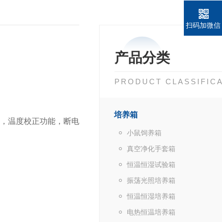
扫码加微信
产品分类
PRODUCT CLASSIFIC
培养箱
，温度校正功能，断电
小鼠饲养箱
真空净化手套箱
。
恒温恒湿试验箱
振荡光照培养箱
恒温恒湿培养箱
。
电热恒温培养箱