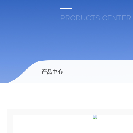
PRODUCTS CENTER
产品中心