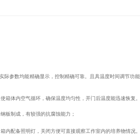
实际参数均能精确显示，控制精确可靠。且具温度时间调节功能
道使箱体内空气循环，确保温度均匀性，开门后温度能迅速恢复
锈钢板制成，有较强的抗腐蚀能力；
，箱内配备照明灯，关闭方便可直接观察工作室内的培养物情况