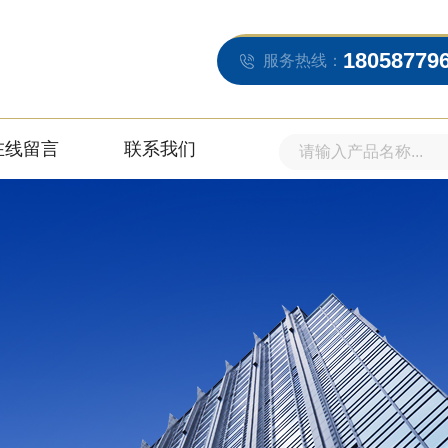
18058779
服务热线：
在线留言
联系我们