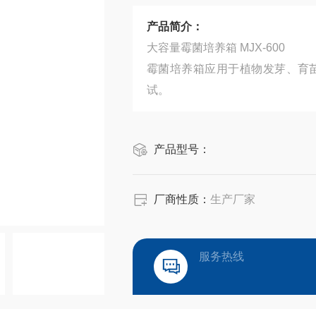
产品简介：
大容量霉菌培养箱 MJX-600
霉菌培养箱应用于植物发芽、育
试。
产品型号：
厂商性质：
生产厂家
服务热线