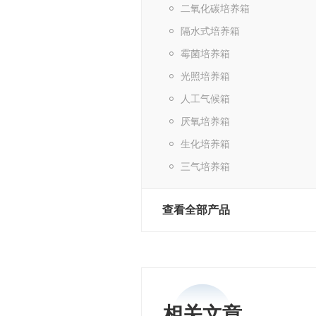
二氧化碳培养箱
隔水式培养箱
霉菌培养箱
光照培养箱
人工气候箱
厌氧培养箱
生化培养箱
三气培养箱
查看全部产品
相关文章