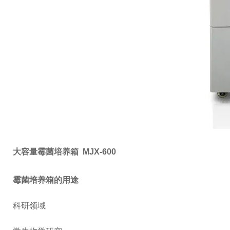
大容量霉菌培养箱 MJX-600
霉菌培养箱的用途
科研领域