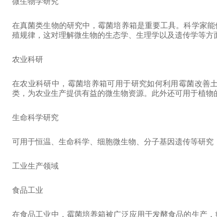
微生物学研究
在真菌类生物的研究中，霉菌培养箱是重要工具。科学家能
殖规律，这对理解微生物的生态学、生理学以及遗传学等方
农业科研
在农业科研中，霉菌培养箱可用于研究如何利用霉菌改善
类，为农业生产提供有益的微生物资源。此外还可用于植物
生命科学研究
可用于恒温、生命科学、细胞微生物、分子基因遗传等研究
工业生产领域
食品工业
在食品工业中，霉菌培养箱被广泛应用于发酵食品的生产，