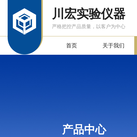
川宏实验仪器
严格把控产品质量，以客户为中心
首页
关于我们
产品中心