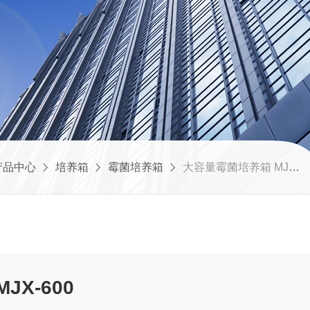
产品中心
培养箱
霉菌培养箱
大容量霉菌培养箱 MJX-600
容量霉菌培养箱 MJX-600