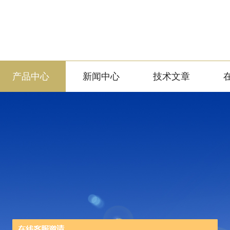
产品中心
新闻中心
技术文章