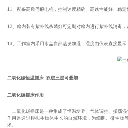
11
、配备高质伺服电机，控制速度精确、高速性能好、稳定
12
、箱内装有紫外线杀菌灯可定期对箱内进行紫外线消毒，
13
、工作室内采用水盘自然蒸发加湿，湿度由仪表直接显示
二氧化碳恒温摇床 双层三层可叠加
二氧化碳摇床作用
二氧化碳摇床是一种集成了恒温培养、气体调控、振荡混
作用是通过模拟生物体生长的自然环境，为细胞、微生物等
求。