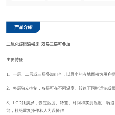
产品介绍
二氧化碳恒温摇床 双层三层可叠加
主要特征
：
1、一层、二层或三层叠加组合，以最小的占地面积为用户
2、每层独立控制，各层可在不同温度、转速下同时运转或
3
、LCD触摸屏，设定温度、转速、时间和实测温度、转
能，杜绝重复操作和人为误操作；