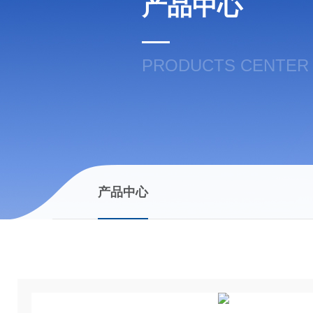
产品中心
PRODUCTS CENTER
产品中心