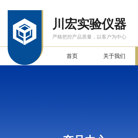
川宏实验仪器
严格把控产品质量，以客户为中心
首页
关于我们