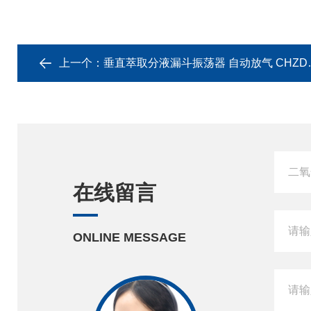
上一个：
垂直萃取分液漏斗振荡器 自动放气 CHZD-6F
在线留言
ONLINE MESSAGE