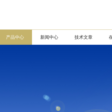
产品中心
新闻中心
技术文章