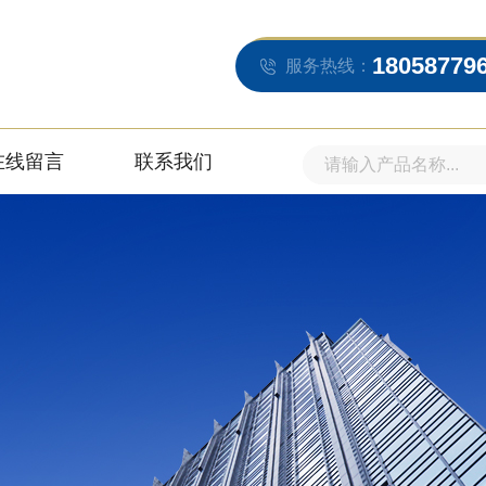
18058779
服务热线：
在线留言
联系我们