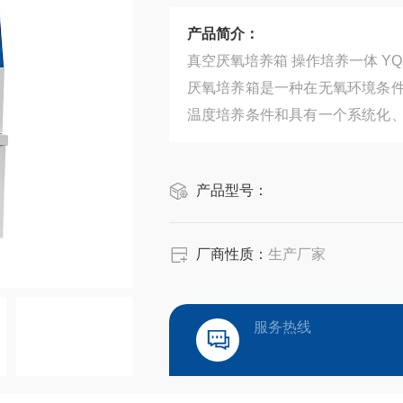
产品简介：
真空厌氧培养箱 操
厌氧培养箱是一种在无氧环境条
温度培养条件和具有一个系统化
氧生物，又能避免以往厌氧生物
研的理想工具。
产品型号：
厂商性质：
生产厂家
服务热线