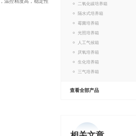
，温控精度高，稳定性
二氧化碳培养箱
隔水式培养箱
。
霉菌培养箱
光照培养箱
人工气候箱
厌氧培养箱
生化培养箱
三气培养箱
查看全部产品
相关文章