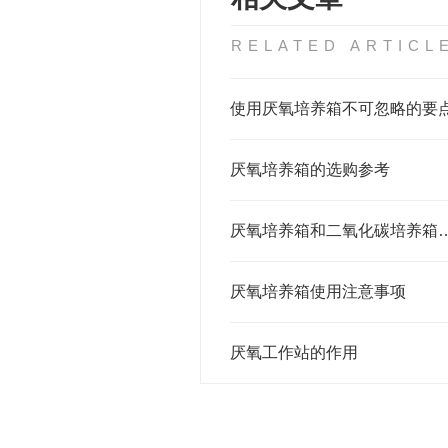
RELATED ARTICL
使用厌氧培养箱不可忽略的要
厌氧培养箱的选购参考
厌氧培养箱和二氧化碳
厌氧培养箱使用注意事项
厌氧工作站的作用