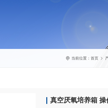
当前位置：
首页