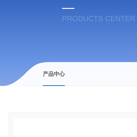
PRODUCTS CENTER
产品中心