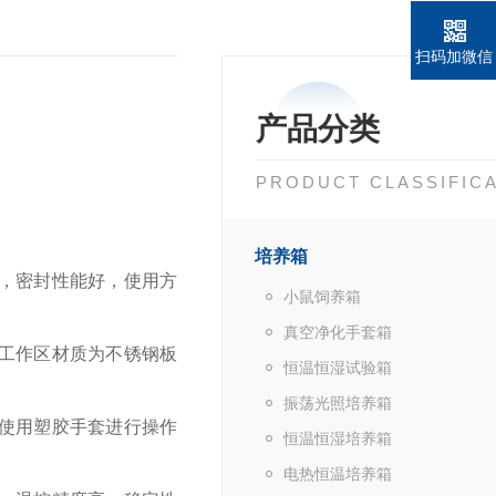
扫码加微信
产品分类
PRODUCT CLASSIFIC
培养箱
，密封性能好，使用方
小鼠饲养箱
真空净化手套箱
工作区材质为不锈钢板
恒温恒湿试验箱
振荡光照培养箱
使用塑胶手套进行操作
恒温恒湿培养箱
电热恒温培养箱