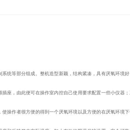
制系统等部分组成。整机造型新颖，结构紧凑，具有厌氧环境好
源插座，由此便可在操作室内控自己使用要求配置一些小仪器；
，使操作者很方便的得到一个厌氧环境以及方便的在厌氧环境下