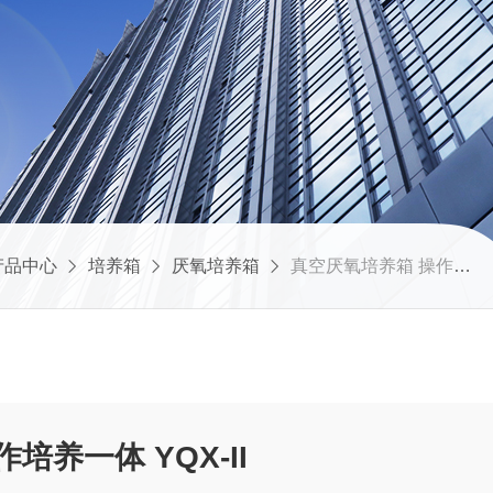
产品中心
培养箱
厌氧培养箱
真空厌氧培养箱 操作培养一体 YQX-II
真空厌氧培养箱 操作培养一体 YQX-II