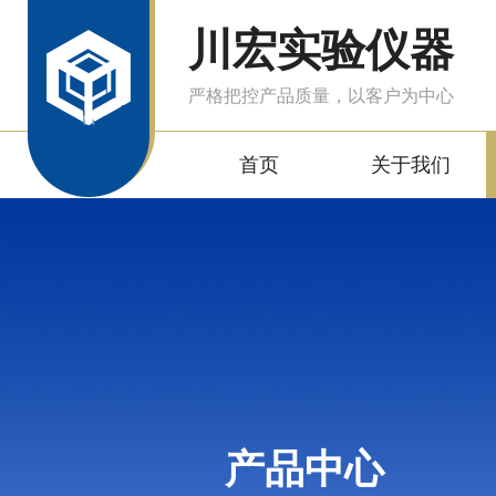
川宏实验仪器
严格把控产品质量，以客户为中心
首页
关于我们
产品中心