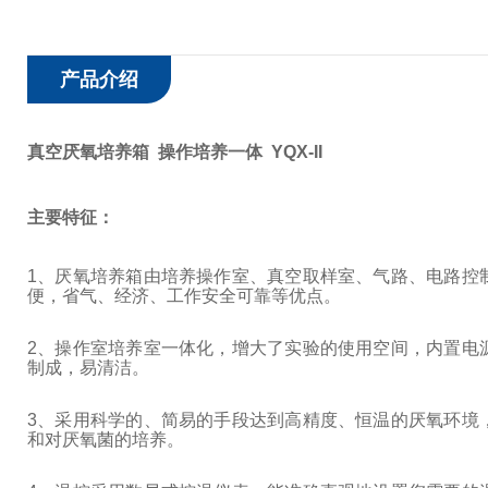
产品介绍
真空厌氧培养箱 操作培养一体 YQX-II
主要特征：
1
、厌氧培养箱由培养操作室、真空取样室、气路、电路控
便，省气、经济、工作安全可靠等优点。
2
、操作室培养室一体化，增大了实验的使用空间，内置电
制成，易清洁。
3
、采用科学的、简易的手段达到高精度、恒温的厌氧环境
和对厌氧菌的培养。