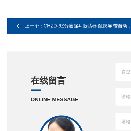
上一个：
CHZD-6Z分液漏斗振荡器 触摸屏 带自动放气
在线留言
ONLINE MESSAGE