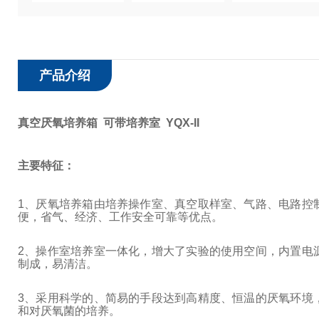
产品介绍
真空厌氧培养箱 可带培养室 YQX-II
主要特征：
1
、厌氧培养箱由培养操作室、真空取样室、气路、电路控
便，省气、经济、工作安全可靠等优点。
2
、操作室培养室一体化，增大了实验的使用空间，内置电
制成，易清洁。
3
、采用科学的、简易的手段达到高精度、恒温的厌氧环境
和对厌氧菌的培养。