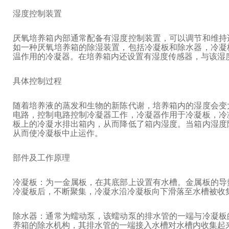
湿度控制装置
厌氧培养箱内部通常配备有湿度控制装置，可以调节和维持
如一种厌氧培养箱的除湿装置，包括冷凝板和除水器，冷凝
温作用的冷凝器。在培养箱内还设置有湿度传感器，与该湿
具体控制过程
随着培养液的蒸发和生物的新陈代谢，培养箱内的湿度会变
电路，控制电路控制冷凝器工作，冷凝器作用于冷凝板，冷
板上的冷凝水排出箱内，从而降低了箱内湿度。当箱内湿度
从而使冷凝板中止运作。
部件及工作原理
冷凝板：为一金属板，在其底部上设置有水槽。金属板的导
冷凝板后，不断聚集，冷凝水沿冷凝板向下滑落至水槽被收
除水器：通常为蠕动泵，该蠕动泵的排水管的一端与冷凝板
养箱的除水机构，其排水管的一端接入水槽对水槽内收集起