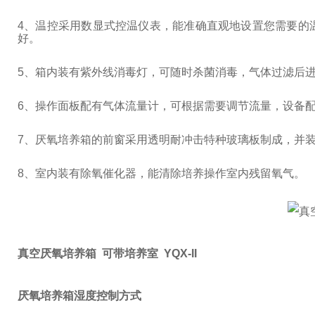
4
、温控采用数显式控温仪表，能准确直观地设置您需要的
好。
5
、箱内装有紫外线消毒灯，可随时杀菌消毒，气体过滤后
6
、操作面板配有气体流量计，可根据需要调节流量，设备
7
、厌氧培养箱的前窗采用透明耐冲击特种玻璃板制成，并
8
、室内装有除氧催化器，能清除培养操作室内残留氧气。
真空厌氧培养箱 可带培养室 YQX-II
厌氧培养箱湿度控制方式