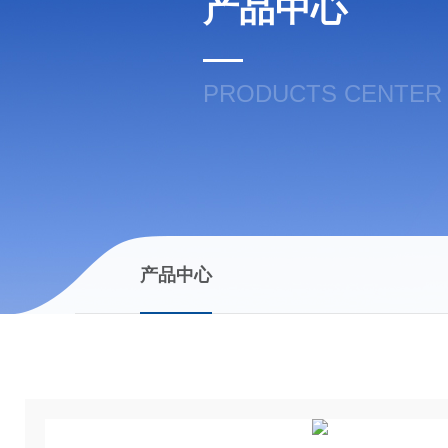
产品中心
PRODUCTS CENTER
产品中心