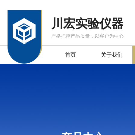
川宏实验仪器
严格把控产品质量，以客户为中心
首页
关于我们